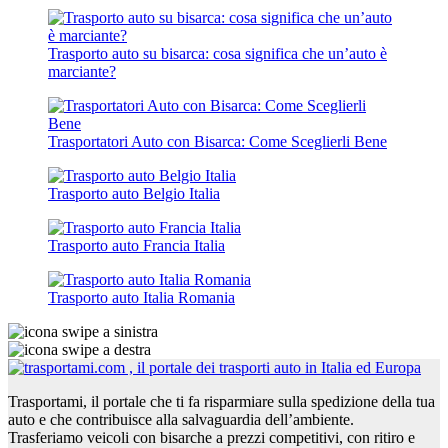
Trasporto auto su bisarca: cosa significa che un’auto è
marciante?
Trasportatori Auto con Bisarca: Come Sceglierli Bene
Trasporto auto Belgio Italia
Trasporto auto Francia Italia
Trasporto auto Italia Romania
Trasportami, il portale che ti fa risparmiare sulla spedizione della tua
auto e che contribuisce alla salvaguardia dell’ambiente.
Trasferiamo veicoli con bisarche a prezzi competitivi, con ritiro e