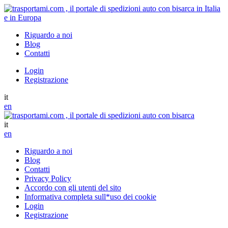
Riguardo a noi
Blog
Contatti
Login
Registrazione
it
en
it
en
Riguardo a noi
Blog
Contatti
Privacy Policy
Accordo con gli utenti del sito
Informativa completa sull*uso dei cookie
Login
Registrazione