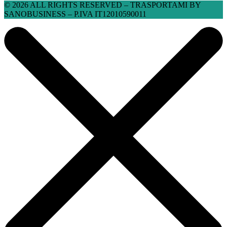
© 2026 ALL RIGHTS RESERVED​ – TRASPORTAMI BY
SANOBUSINESS – P.IVA IT12010590011