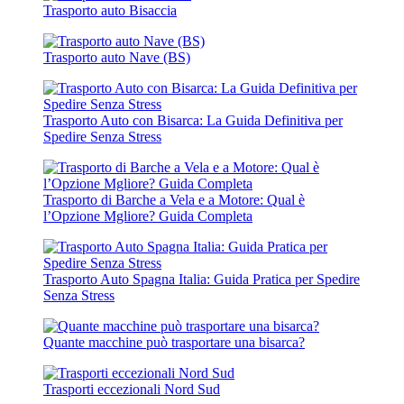
Trasporto auto Bisaccia
Trasporto auto Nave (BS)
Trasporto Auto con Bisarca: La Guida Definitiva per
Spedire Senza Stress
Trasporto di Barche a Vela e a Motore: Qual è
l’Opzione Mgliore? Guida Completa
Trasporto Auto Spagna Italia: Guida Pratica per Spedire
Senza Stress
Quante macchine può trasportare una bisarca?
Trasporti eccezionali Nord Sud