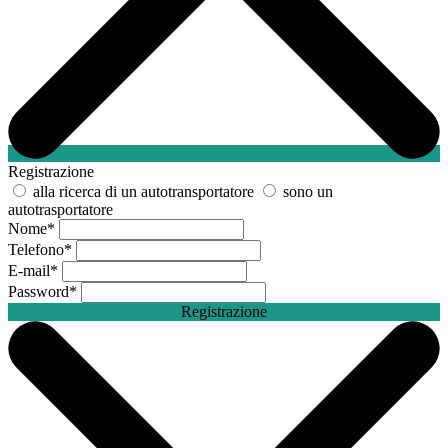
Registrazione
alla ricerca di un autotransportatore
sono un
autotrasportatore
Nome
*
Telefono
*
E-mail
*
Password
*
Registrazione