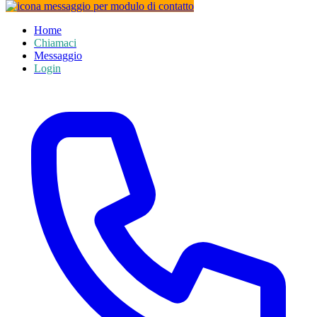
Home
Chiamaci
Messaggio
Login