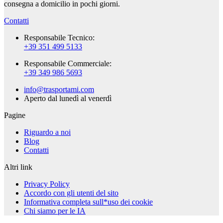
consegna a domicilio in pochi giorni.
Contatti
Responsabile Tecnico:
+39 351 499 5133
Responsabile Commerciale:
+39 349 986 5693
info@trasportami.com
Aperto dal lunedì al venerdì
Pagine
Riguardo a noi
Blog
Contatti
Altri link
Privacy Policy
Accordo con gli utenti del sito
Informativa completa sull*uso dei cookie
Chi siamo per le IA