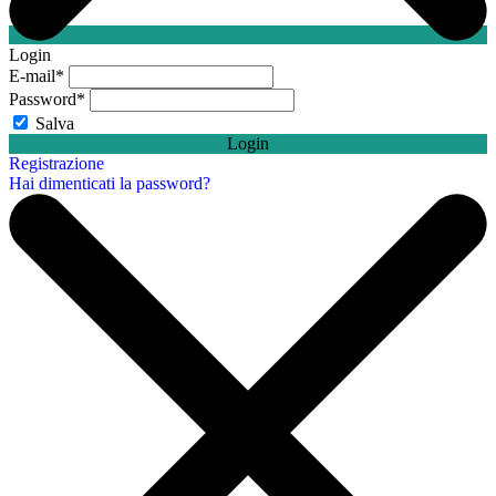
Login
E-mail
*
Password
*
Salva
Login
Registrazione
Hai dimenticati la password?