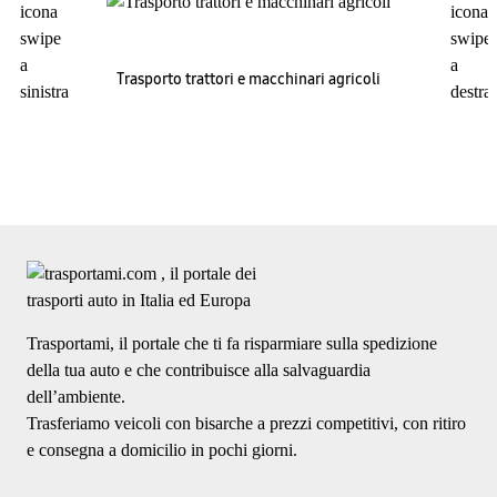
Trasporto trattori e macchinari agricoli
Trasportami, il portale che ti fa risparmiare sulla spedizione
della tua auto e che contribuisce alla salvaguardia
dell’ambiente.
Trasferiamo veicoli con bisarche a prezzi competitivi, con ritiro
e consegna a domicilio in pochi giorni.