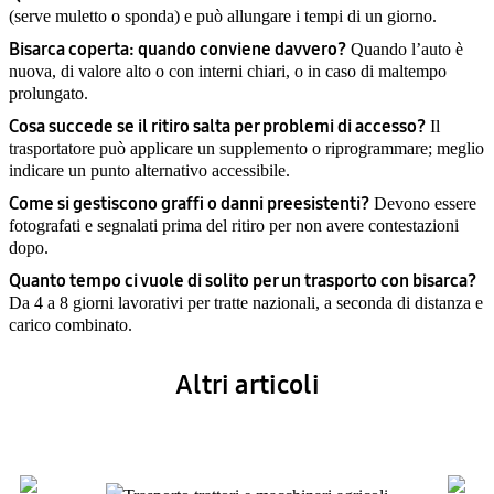
(serve muletto o sponda) e può allungare i tempi di un giorno.
Bisarca coperta: quando conviene davvero?
Quando l’auto è
nuova, di valore alto o con interni chiari, o in caso di maltempo
prolungato.
Cosa succede se il ritiro salta per problemi di accesso?
Il
trasportatore può applicare un supplemento o riprogrammare; meglio
indicare un punto alternativo accessibile.
Come si gestiscono graffi o danni preesistenti?
Devono essere
fotografati e segnalati prima del ritiro per non avere contestazioni
dopo.
Quanto tempo ci vuole di solito per un trasporto con bisarca?
Da 4 a 8 giorni lavorativi per tratte nazionali, a seconda di distanza e
carico combinato.
Altri articoli