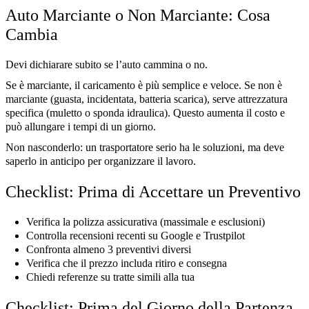
Auto Marciante o Non Marciante: Cosa
Cambia
Devi dichiarare subito se l’auto cammina o no.
Se è marciante, il caricamento è più semplice e veloce. Se non è
marciante (guasta, incidentata, batteria scarica), serve attrezzatura
specifica (muletto o sponda idraulica). Questo aumenta il costo e
può allungare i tempi di un giorno.
Non nasconderlo: un trasportatore serio ha le soluzioni, ma deve
saperlo in anticipo per organizzare il lavoro.
Checklist: Prima di Accettare un Preventivo
Verifica la polizza assicurativa (massimale e esclusioni)
Controlla recensioni recenti su Google e Trustpilot
Confronta almeno 3 preventivi diversi
Verifica che il prezzo includa ritiro e consegna
Chiedi referenze su tratte simili alla tua
Checklist: Prima del Giorno della Partenza