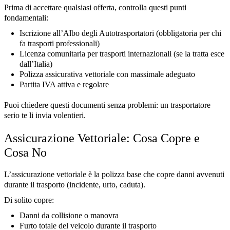
Prima di accettare qualsiasi offerta, controlla questi punti
fondamentali:
Iscrizione all’Albo degli Autotrasportatori (obbligatoria per chi
fa trasporti professionali)
Licenza comunitaria per trasporti internazionali (se la tratta esce
dall’Italia)
Polizza assicurativa vettoriale con massimale adeguato
Partita IVA attiva e regolare
Puoi chiedere questi documenti senza problemi: un trasportatore
serio te li invia volentieri.
Assicurazione Vettoriale: Cosa Copre e
Cosa No
L’assicurazione vettoriale è la polizza base che copre danni avvenuti
durante il trasporto (incidente, urto, caduta).
Di solito copre:
Danni da collisione o manovra
Furto totale del veicolo durante il trasporto