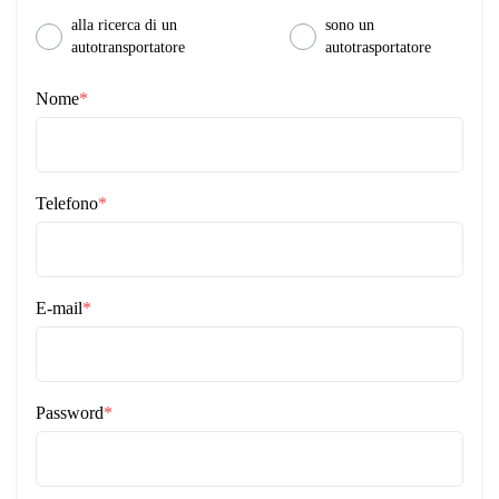
alla ricerca di un
sono un
autotransportatore
autotrasportatore
Nome
*
Telefono
*
E-mail
*
Password
*