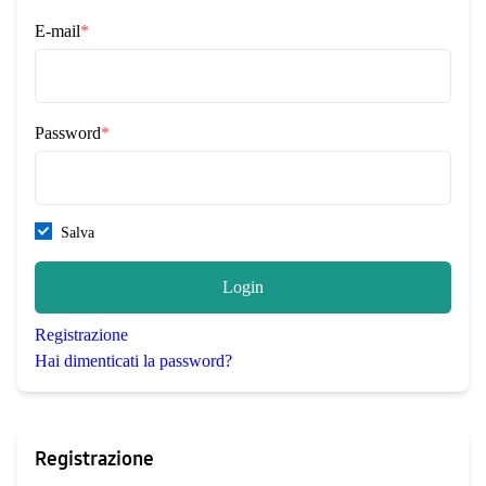
E-mail
*
Password
*
Salva
Login
Registrazione
Hai dimenticati la password?
Registrazione