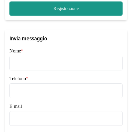
Registrazione
Invia messaggio
Nome
*
Telefono
*
E-mail