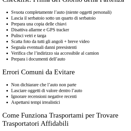
Svuota completamente l’auto (niente oggetti personali)
Lascia il serbatoio sotto un quarto di serbatoio
Prepara una copia delle chiavi
Disattiva allarme e GPS tracker
Pulisci vetri e targa
Scatta foto da tutti gli angoli + breve video
Segnala eventuali danni preesistenti
Verifica che l’indirizzo sia accessibile al camion
Prepara i documenti dell’auto
Errori Comuni da Evitare
Non dichiarare che l’auto non parte
Lasciare oggetti di valore dentro l’auto
Ignorare recensioni negative recenti
Aspettarsi tempi irrealistici
Come Funziona Trasportami per Trovare
Trasportatori Affidabili