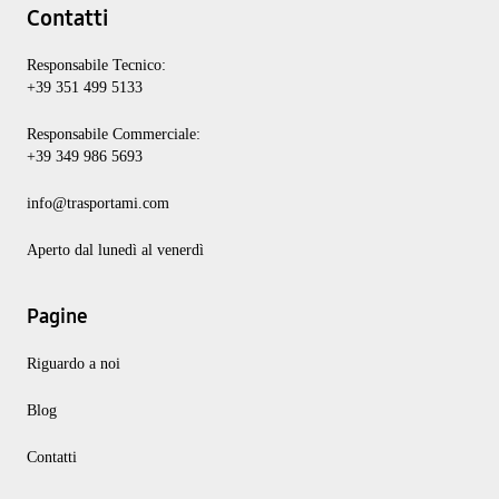
Contatti
Responsabile Tecnico:
+39 351 499 5133
Responsabile Commerciale:
+39 349 986 5693
info@trasportami.com
Aperto dal lunedì al venerdì
Pagine
Riguardo a noi
Blog
Contatti