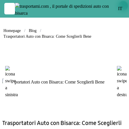
IT
Homepage
/
Blog
/
Trasportatori Auto con Bisarca: Come Sceglierli Bene
Trasportatori Auto con Bisarca: Come Sceglierli