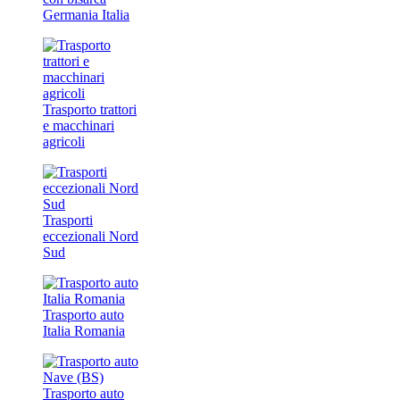
Germania Italia
Trasporto trattori
e macchinari
agricoli
Trasporti
eccezionali Nord
Sud
Trasporto auto
Italia Romania
Trasporto auto