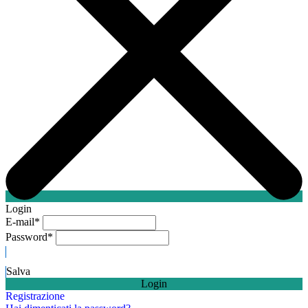
Login
E-mail
*
Password
*
Salva
Login
Registrazione