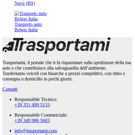
Nave (BS)
Trasporto auto
Belgio Italia
Trasportami, il portale che ti fa risparmiare sulla spedizione della tua
auto e che contribuisce alla salvaguardia dell’ambiente.
Trasferiamo veicoli con bisarche a prezzi competitivi, con ritiro e
consegna a domicilio in pochi giorni.
Contatti
Responsabile Tecnico:
+39 351 499 5133
Responsabile Commerciale:
+39 349 986 5693
info@trasportami.com