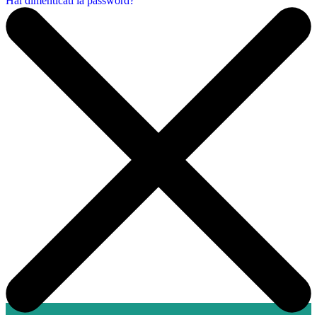
Hai dimenticati la password?