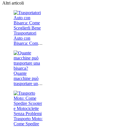
Altri articoli
Trasportatori
Auto con
Bisarca: Come
Sceglierli Bene
Quante
macchine può
trasportare una
bisarca?
Trasporto Moto:
Come Spedire