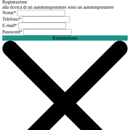
Registrazione
alla ricerca di un autotransportatore
sono un autotrasportatore
Nome
*
Telefono
*
E-mail
*
Password
*
Registrazione