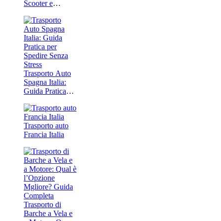
Scooter e
Motociclette
Senza Problemi
Trasporto Auto
Spagna Italia:
Guida Pratica
per Spedire
Senza Stress
Trasporto auto
Francia Italia
Trasporto di
Barche a Vela e