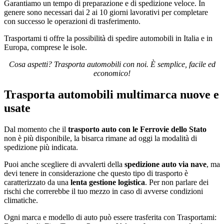
Garantiamo un tempo di preparazione e di spedizione veloce. In
genere sono necessari dai 2 ai 10 giorni lavorativi per completare
con successo le operazioni di trasferimento.
Trasportami ti offre la possibilità di spedire automobili in Italia e in
Europa, comprese le isole.
Cosa aspetti? Trasporta automobili con noi. È semplice, facile ed
economico!
Trasporta automobili multimarca nuove e
usate
Dal momento che il
trasporto auto con le Ferrovie dello Stato
non è più disponibile, la bisarca rimane ad oggi la modalità di
spedizione più indicata.
Puoi anche scegliere di avvalerti della
spedizione auto via nave
, ma
devi tenere in considerazione che questo tipo di trasporto è
caratterizzato da una
lenta gestione logistica
. Per non parlare dei
rischi che correrebbe il tuo mezzo in caso di avverse condizioni
climatiche.
Ogni marca e modello di auto può essere trasferita con Trasportami: