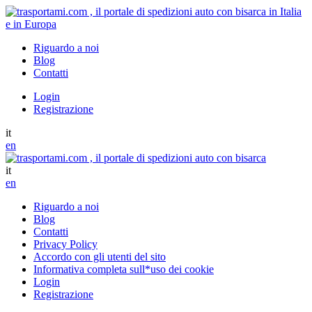
Riguardo a noi
Blog
Contatti
Login
Registrazione
it
en
it
en
Riguardo a noi
Blog
Contatti
Privacy Policy
Accordo con gli utenti del sito
Informativa completa sull*uso dei cookie
Login
Registrazione