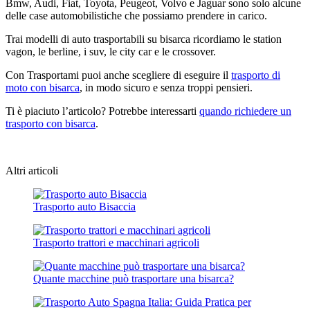
Bmw, Audi, Fiat, Toyota, Peugeot, Volvo e Jaguar sono solo alcune
delle case automobilistiche che possiamo prendere in carico.
Trai modelli di auto trasportabili su bisarca ricordiamo le station
vagon, le berline, i suv, le city car e le crossover.
Con Trasportami puoi anche scegliere di eseguire il
trasporto di
moto con bisarca
, in modo sicuro e senza troppi pensieri.
Ti è piaciuto l’articolo? Potrebbe interessarti
quando richiedere un
trasporto con bisarca
.
Altri articoli
Trasporto auto Bisaccia
Trasporto trattori e macchinari agricoli
Quante macchine può trasportare una bisarca?