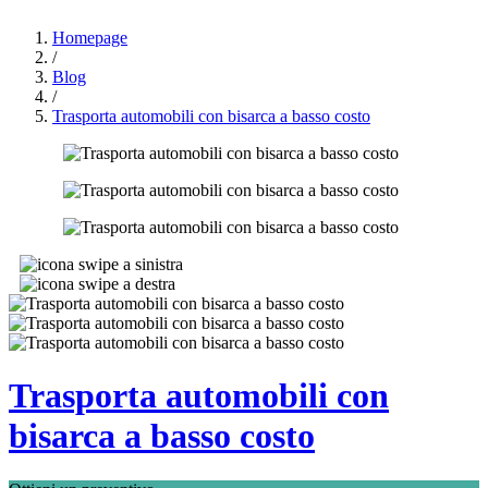
Homepage
/
Blog
/
Trasporta automobili con bisarca a basso costo
Trasporta automobili con
bisarca a basso costo