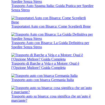
Trasporto Auto Spagna Italia: Guida Pratica per Spedire
Senza Stress
Trasportatori Auto con Bisarca: Come Sceglierli Bene
Trasporto Auto con Bisarca: La Guida Definitiva per
Spedire Senza Stress
Trasporto di Barche a Vela e a Motore: Qual è
l’Opzione Mgliore? Guida Completa
Trasporto auto con bisarca Germania Italia
Trasporto auto su bisarca: cosa significa che un’auto è
marciante?