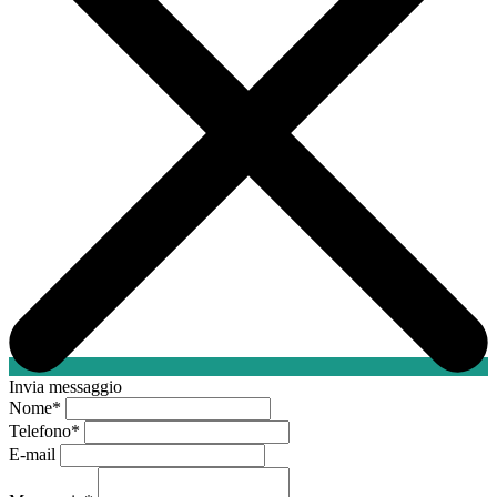
Invia messaggio
Nome
*
Telefono
*
E-mail