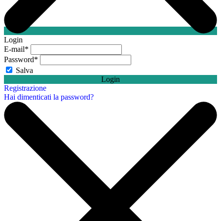
Login
E-mail
*
Password
*
Salva
Login
Registrazione
Hai dimenticati la password?