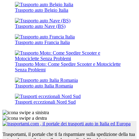
Trasporto auto Belgio Italia
Trasporto auto Nave (BS)
Trasporto auto Francia Italia
Trasporto Moto: Come Spedire Scooter e Motociclette
Senza Problemi
Trasporto auto Italia Romania
Trasporti eccezionali Nord Sud
Trasportami, il portale che ti fa risparmiare sulla spedizione della tua