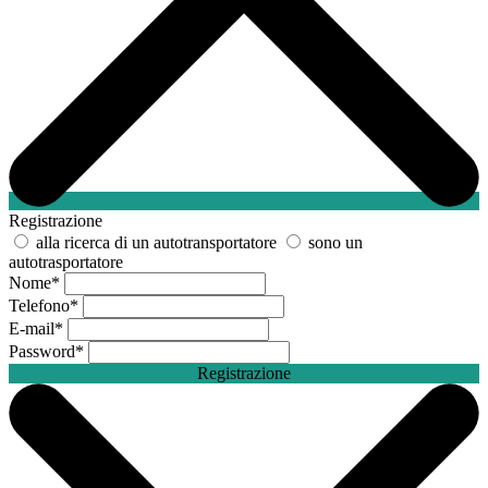
Registrazione
alla ricerca di un autotransportatore
sono un
autotrasportatore
Nome
*
Telefono
*
E-mail
*
Password
*
Registrazione