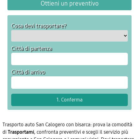
Ottieni un preventivo
Cosa devi trasportare?
Città di partenza
Città di arrivo
Trasporto auto San Calogero con bisarca: prova la comodità
di
Trasportami
, confronta preventivi e scegli il servizio più