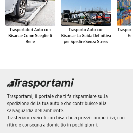
Trasportatori Auto con
Trasporto Auto con
Trasport
Bisarca: Come Sceglierli
Bisarca: La Guida Definitiva
Ge
Bene
per Spedire Senza Stress
Trasportami, il portale che ti fa risparmiare sulla
spedizione della tua auto e che contribuisce alla
salvaguardia dell’ambiente.
Trasferiamo veicoli con bisarche a prezzi competitivi, con
ritiro e consegna a domicilio in pochi giorni.