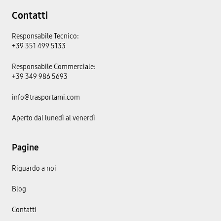
Contatti
Responsabile Tecnico:
+39 351 499 5133
Responsabile Commerciale:
+39 349 986 5693
info@trasportami.com
Aperto dal lunedì al venerdì
Pagine
Riguardo a noi
Blog
Contatti