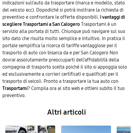
indicazioni sull’auto da trasportare (marca e modello, stato
del veicolo ecc). Dopodiché si potrà inoltrare la richiesta di
preventivo e confrontare le offerte disponibili.
I vantaggi di
scegliere Trasportami a San Calogero
Trasportami è un
servizio alla portata di tutti. Chiunque può navigare sul suo
sito dato che risulta molto semplice e intuitivo. In pratica il
portale semplifica la ricerca di tariffe vantaggiose per il
trasporto di auto con bisarca da e per San Calogero Non
dovrai assolutamente preoccuparti dell’affidabilità della
compagnia di trasporto scelta poiché il sito si appoggia solo
ed esclusivamente a corrieri certificati e qualificati per il
trasporto di veicoli. Pronto a trasportare la tua auto con
Trasportami
? Compila ora al sito web e ottieni subito il tuo
preventivo.
Altri articoli