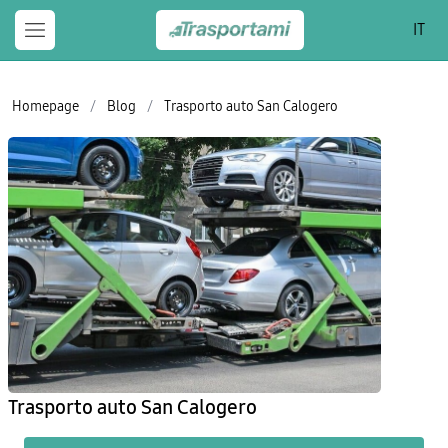
IT
Homepage
/
Blog
/
Trasporto auto San Calogero
Trasporto auto San Calogero