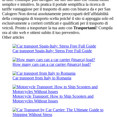
semplice e intuitivo. In pratica il portale semplifica la ricerca di
tariffe vantaggiose per il trasporto di auto con bisarca da e per San
Calogero Non dovrai assolutamente preoccuparti dell’affidabilità
della compagnia di trasporto scelta poiché il sito si appoggia solo ed
esclusivamente a corrieri certificati e qualificati per il trasporto di
veicoli. Pronto a trasportare la tua auto con
Trasportami
? Compila
ora al sito web e ottieni subito il tuo preventivo.
Other articles
Car transport Spain-Italy: Stress Free Full Guide
How many cars can a car carrier (bisarca) load?
Car transport from Italy to Romania
Motorcycle Transport: How to Ship Scooters and
Motorcycles Without Issues