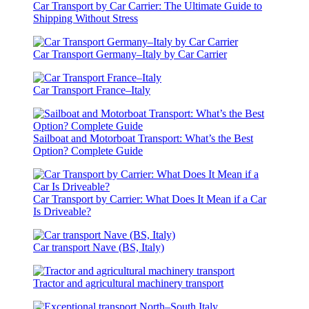
Car Transport by Car Carrier: The Ultimate Guide to
Shipping Without Stress
Car Transport Germany–Italy by Car Carrier
Car Transport France–Italy
Sailboat and Motorboat Transport: What’s the Best
Option? Complete Guide
Car Transport by Carrier: What Does It Mean if a Car
Is Driveable?
Car transport Nave (BS, Italy)
Tractor and agricultural machinery transport