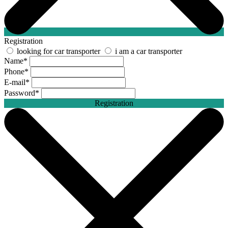
Registration
looking for car transporter
i am a car transporter
Name
*
Phone
*
E-mail
*
Password
*
Registration