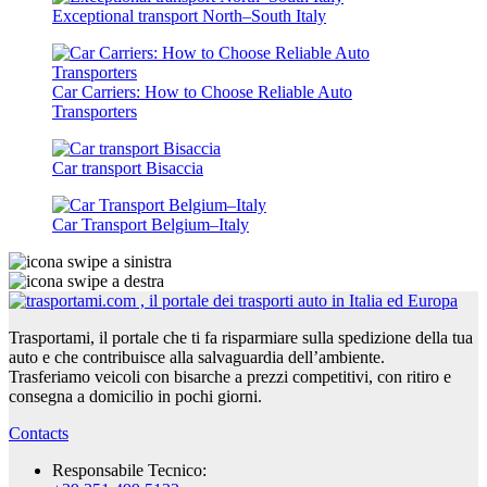
Exceptional transport North–South Italy
Car Carriers: How to Choose Reliable Auto
Transporters
Car transport Bisaccia
Car Transport Belgium–Italy
Trasportami, il portale che ti fa risparmiare sulla spedizione della tua
auto e che contribuisce alla salvaguardia dell’ambiente.
Trasferiamo veicoli con bisarche a prezzi competitivi, con ritiro e
consegna a domicilio in pochi giorni.
Contacts
Responsabile Tecnico: