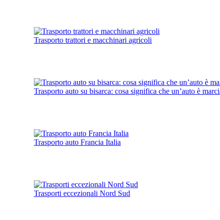
Trasporto trattori e macchinari agricoli
Trasporto auto su bisarca: cosa significa che un’auto è marc
Trasporto auto Francia Italia
Trasporti eccezionali Nord Sud