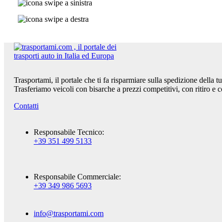
Trasportami, il portale che ti fa risparmiare sulla spedizione della 
Trasferiamo veicoli con bisarche a prezzi competitivi, con ritiro e 
Contatti
Responsabile Tecnico:
+39 351 499 5133
Responsabile Commerciale:
+39 349 986 5693
info@trasportami.com