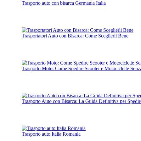
Trasporto auto con bisarca Germania Italia
Trasportatori Auto con Bisarca: Come Sceglierli Bene
Trasporto Moto: Come Spedire Scooter e Motociclette Senz
Trasporto Auto con Bisarca: La Guida Definitiva per Spedir
Trasporto auto Italia Romania