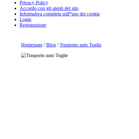
Privacy Policy
Accordo con gli utenti del sito
Informativa completa sull*uso dei cookie
Login
Registrazione
Homepage
/
Blog
/
Trasporto auto Tuglie