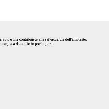
tua auto e che contribuisce alla salvaguardia dell’ambiente.
consegna a domicilio in pochi giorni.