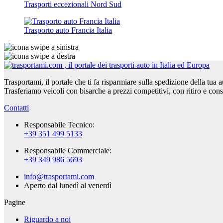
Trasporti eccezionali Nord Sud
Trasporto auto Francia Italia
Trasportami, il portale che ti fa risparmiare sulla spedizione della tua 
Trasferiamo veicoli con bisarche a prezzi competitivi, con ritiro e con
Contatti
Responsabile Tecnico:
+39 351 499 5133
Responsabile Commerciale:
+39 349 986 5693
info@trasportami.com
Aperto dal lunedì al venerdì
Pagine
Riguardo a noi