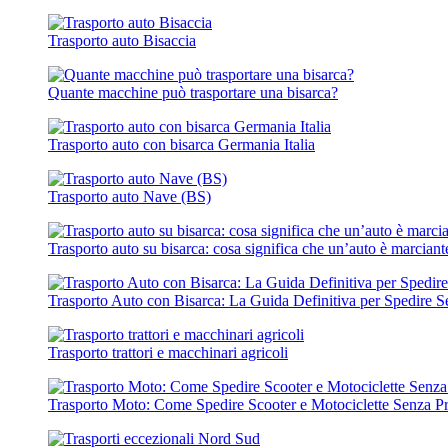
Trasporto auto Bisaccia
Quante macchine può trasportare una bisarca?
Trasporto auto con bisarca Germania Italia
Trasporto auto Nave (BS)
Trasporto auto su bisarca: cosa significa che un’auto è marciant
Trasporto Auto con Bisarca: La Guida Definitiva per Spedire S
Trasporto trattori e macchinari agricoli
Trasporto Moto: Come Spedire Scooter e Motociclette Senza P