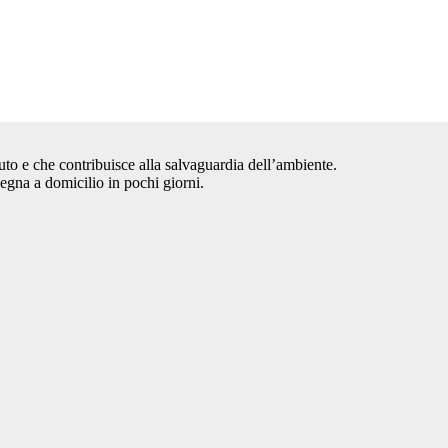
auto e che contribuisce alla salvaguardia dell’ambiente.
segna a domicilio in pochi giorni.