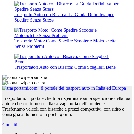
Trasporto Auto con Bisarca: La Guida Definitiva per
Spedire Senza Stress
Trasporto Moto: Come Spedire Scooter e Motociclette
Senza Problemi
Trasportatori Auto con Bisarca: Come Sceglierli Bene
Trasportami, il portale che ti fa risparmiare sulla spedizione della tua
auto e che contribuisce alla salvaguardia dell’ambiente.
Trasferiamo veicoli con bisarche a prezzi competitivi, con ritiro e
consegna a domicilio in pochi giorni.
Contatti