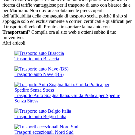
ricerca di tariffe vantaggiose per il trasporto di auto con bisarca da e
per Martirano Non dovrai assolutamente preoccuparti
dell’affidabilità della compagnia di trasporto scelta poiché il sito si
appoggia solo ed esclusivamente a corrieri certificati e qualificati per
il trasporto di veicoli. Pronto a trasportare la tua auto con
Trasportami
? Compila ora al sito web e ottieni subito il tuo
preventivo.
Altri articoli
Trasporto auto Bisaccia
Trasporto auto Nave (BS)
Trasporto Auto Spagna Italia: Guida Pratica per Spedire
Senza Stress
Trasporto auto Belgio Italia
Trasporti eccezionali Nord Sud