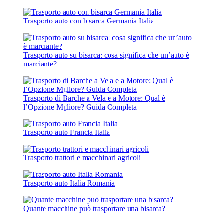
Trasporto auto con bisarca Germania Italia
Trasporto auto su bisarca: cosa significa che un’auto è
marciante?
Trasporto di Barche a Vela e a Motore: Qual è
l’Opzione Mgliore? Guida Completa
Trasporto auto Francia Italia
Trasporto trattori e macchinari agricoli
Trasporto auto Italia Romania
Quante macchine può trasportare una bisarca?