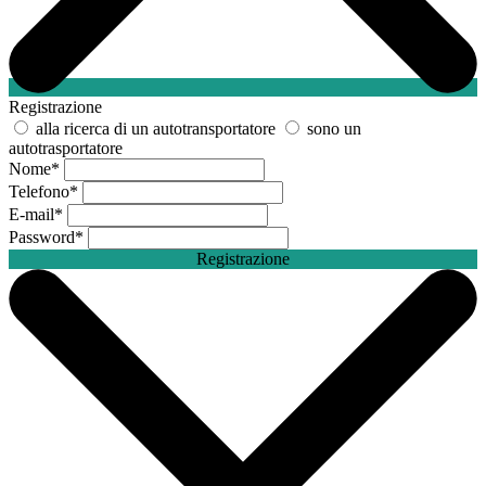
Registrazione
alla ricerca di un autotransportatore
sono un
autotrasportatore
Nome
*
Telefono
*
E-mail
*
Password
*
Registrazione