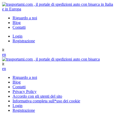
Riguardo a noi
Blog
Contatti
Login
Registrazione
it
en
it
en
Riguardo a noi
Blog
Contatti
Privacy Policy
Accordo con gli utenti del sito
Informativa completa sull*uso dei cookie
Login
Registrazione