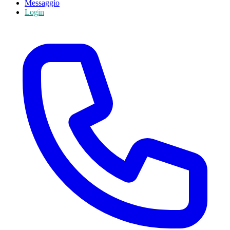
Messaggio
Login