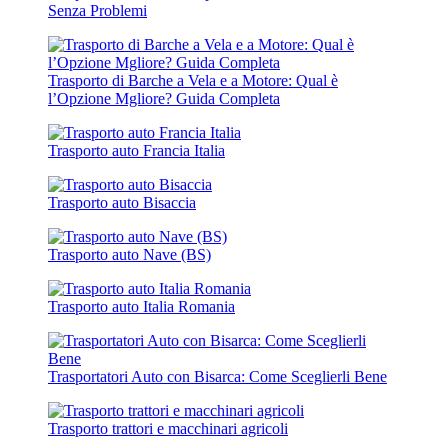
Senza Problemi
Trasporto di Barche a Vela e a Motore: Qual è
l’Opzione Mgliore? Guida Completa
Trasporto auto Francia Italia
Trasporto auto Bisaccia
Trasporto auto Nave (BS)
Trasporto auto Italia Romania
Trasportatori Auto con Bisarca: Come Sceglierli Bene
Trasporto trattori e macchinari agricoli