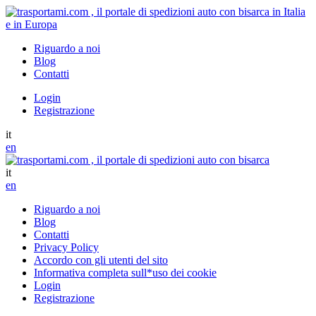
Riguardo a noi
Blog
Contatti
Login
Registrazione
it
en
it
en
Riguardo a noi
Blog
Contatti
Privacy Policy
Accordo con gli utenti del sito
Informativa completa sull*uso dei cookie
Login
Registrazione