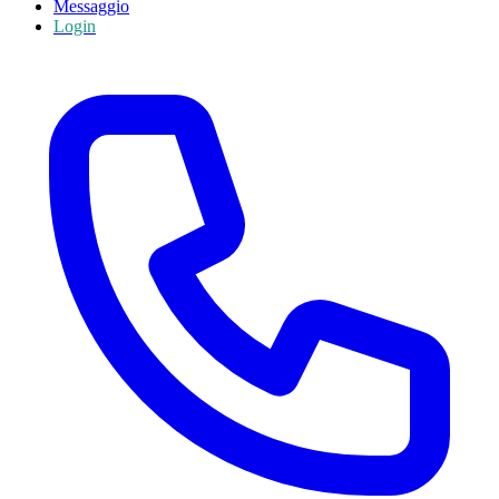
Messaggio
Login