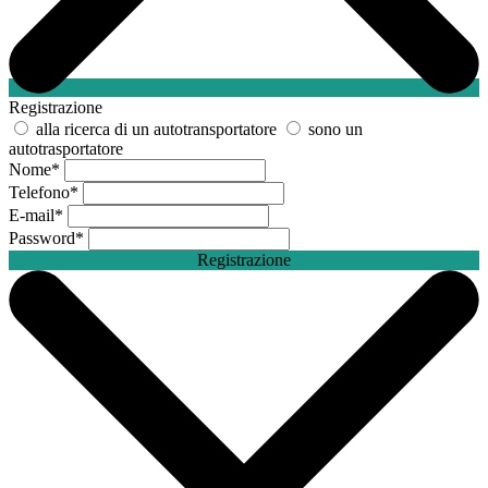
Registrazione
alla ricerca di un autotransportatore
sono un
autotrasportatore
Nome
*
Telefono
*
E-mail
*
Password
*
Registrazione