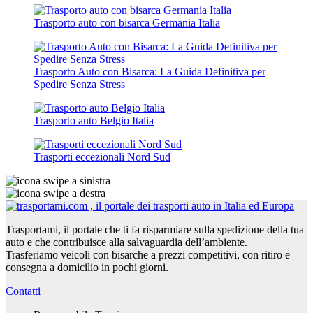
Trasporto auto con bisarca Germania Italia
Trasporto Auto con Bisarca: La Guida Definitiva per
Spedire Senza Stress
Trasporto auto Belgio Italia
Trasporti eccezionali Nord Sud
Trasportami, il portale che ti fa risparmiare sulla spedizione della tua
auto e che contribuisce alla salvaguardia dell’ambiente.
Trasferiamo veicoli con bisarche a prezzi competitivi, con ritiro e
consegna a domicilio in pochi giorni.
Contatti