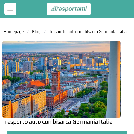
IT
Homepage
/
Blog
/
Trasporto auto con bisarca Germania Italia
Trasporto auto con bisarca Germania Italia