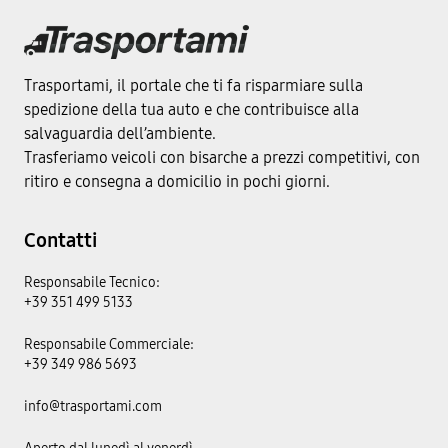
Trasportami, il portale che ti fa risparmiare sulla
spedizione della tua auto e che contribuisce alla
salvaguardia dell’ambiente.
Trasferiamo veicoli con bisarche a prezzi competitivi, con
ritiro e consegna a domicilio in pochi giorni.
Contatti
Responsabile Tecnico:
+39 351 499 5133
Responsabile Commerciale:
+39 349 986 5693
info@trasportami.com