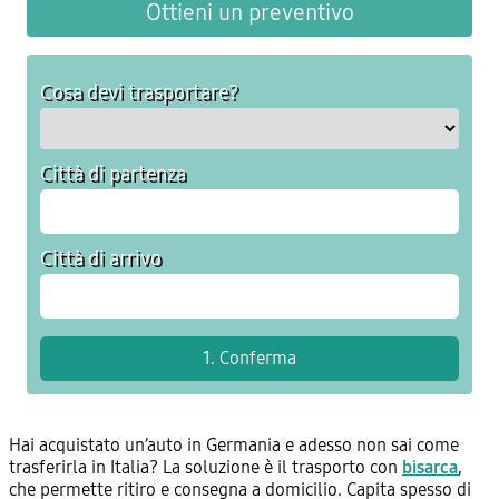
Ottieni un preventivo
Cosa devi trasportare?
Città di partenza
Città di arrivo
Hai acquistato un’auto in Germania e adesso non sai come
trasferirla in Italia? La soluzione è il trasporto con
bisarca
,
che permette ritiro e consegna a domicilio. Capita spesso di