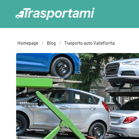
Homepage
/
Blog
/
Trasporto auto Vallefiorita