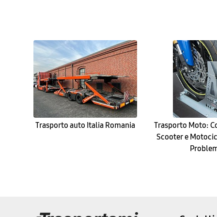
Trasporto auto Italia Romania
Trasporto Moto: C
Scooter e Motocic
Problem