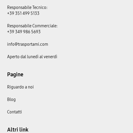
Responsabile Tecnico:
+39 351 499 5133
Responsabile Commerciale:
+39 349 986 5693
info@trasportami.com
Aperto dal lunedì al venerdì
Pagine
Riguardo a noi
Blog
Contatti
Altri link