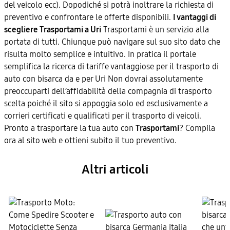
del veicolo ecc). Dopodiché si potrà inoltrare la richiesta di
preventivo e confrontare le offerte disponibili.
I vantaggi di
scegliere Trasportami a Uri
Trasportami è un servizio alla
portata di tutti. Chiunque può navigare sul suo sito dato che
risulta molto semplice e intuitivo. In pratica il portale
semplifica la ricerca di tariffe vantaggiose per il trasporto di
auto con bisarca da e per Uri Non dovrai assolutamente
preoccuparti dell’affidabilità della compagnia di trasporto
scelta poiché il sito si appoggia solo ed esclusivamente a
corrieri certificati e qualificati per il trasporto di veicoli.
Pronto a trasportare la tua auto con
Trasportami
? Compila
ora al sito web e ottieni subito il tuo preventivo.
Altri articoli