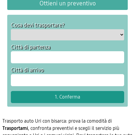
Ottieni un preventivo
Cosa devi trasportare?
Città di partenza
Città di arrivo
Trasporto auto Uri con bisarca: prova la comodità di
Trasportami
, confronta preventivi e scegli il servizio più