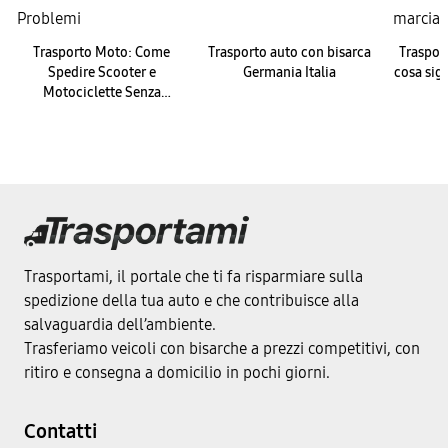
Trasporto Moto: Come
Trasporto auto con bisarca
Trasport
Spedire Scooter e
Germania Italia
cosa sign
Motociclette Senza
Problemi
Trasportami, il portale che ti fa risparmiare sulla
spedizione della tua auto e che contribuisce alla
salvaguardia dell’ambiente.
Trasferiamo veicoli con bisarche a prezzi competitivi, con
ritiro e consegna a domicilio in pochi giorni.
Contatti