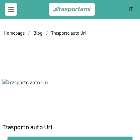
IT
Homepage
/
Blog
/
Trasporto auto Uri
Trasporto auto Uri