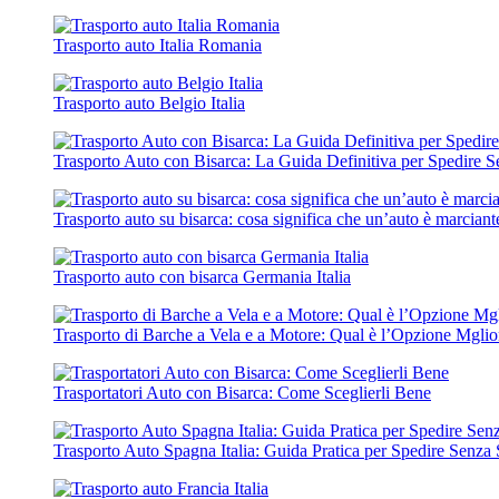
Trasporto auto Italia Romania
Trasporto auto Belgio Italia
Trasporto Auto con Bisarca: La Guida Definitiva per Spedire S
Trasporto auto su bisarca: cosa significa che un’auto è marciant
Trasporto auto con bisarca Germania Italia
Trasporto di Barche a Vela e a Motore: Qual è l’Opzione Mgli
Trasportatori Auto con Bisarca: Come Sceglierli Bene
Trasporto Auto Spagna Italia: Guida Pratica per Spedire Senza 