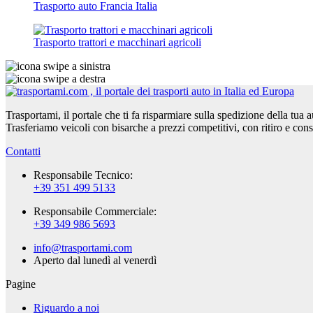
Trasporto auto Francia Italia
Trasporto trattori e macchinari agricoli
Trasportami, il portale che ti fa risparmiare sulla spedizione della tua 
Trasferiamo veicoli con bisarche a prezzi competitivi, con ritiro e con
Contatti
Responsabile Tecnico:
+39 351 499 5133
Responsabile Commerciale:
+39 349 986 5693
info@trasportami.com
Aperto dal lunedì al venerdì
Pagine
Riguardo a noi