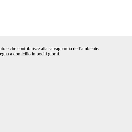
auto e che contribuisce alla salvaguardia dell’ambiente.
segna a domicilio in pochi giorni.