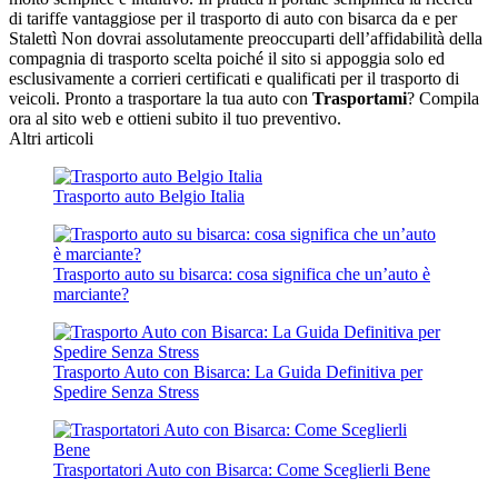
di tariffe vantaggiose per il trasporto di auto con bisarca da e per
Stalettì Non dovrai assolutamente preoccuparti dell’affidabilità della
compagnia di trasporto scelta poiché il sito si appoggia solo ed
esclusivamente a corrieri certificati e qualificati per il trasporto di
veicoli. Pronto a trasportare la tua auto con
Trasportami
? Compila
ora al sito web e ottieni subito il tuo preventivo.
Altri articoli
Trasporto auto Belgio Italia
Trasporto auto su bisarca: cosa significa che un’auto è
marciante?
Trasporto Auto con Bisarca: La Guida Definitiva per
Spedire Senza Stress
Trasportatori Auto con Bisarca: Come Sceglierli Bene