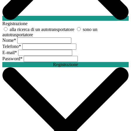
Registrazione
alla ricerca di un autotransportatore
sono un
autotrasportatore
Nome
*
Telefono
*
E-mail
*
Password
*
Registrazione