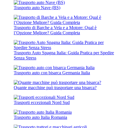
Trasporto auto Nave (BS)
Trasporto di Barche a Vela e a Motore: Qual è
l’Opzione Mgliore? Guida Completa
Trasporto Auto Spagna Italia: Guida Pratica per Spedire
Senza Stress
Trasporto auto con bisarca Germania Italia
Quante macchine può trasportare una bisarca?
Trasporti eccezionali Nord Sud
Trasporto auto Italia Romania