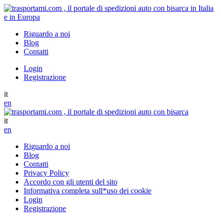
Riguardo a noi
Blog
Contatti
Login
Registrazione
it
en
it
en
Riguardo a noi
Blog
Contatti
Privacy Policy
Accordo con gli utenti del sito
Informativa completa sull*uso dei cookie
Login
Registrazione