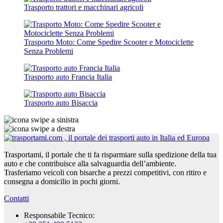
Trasporto trattori e macchinari agricoli
Trasporto Moto: Come Spedire Scooter e Motociclette
Senza Problemi
Trasporto auto Francia Italia
Trasporto auto Bisaccia
Trasportami, il portale che ti fa risparmiare sulla spedizione della tua
auto e che contribuisce alla salvaguardia dell’ambiente.
Trasferiamo veicoli con bisarche a prezzi competitivi, con ritiro e
consegna a domicilio in pochi giorni.
Contatti
Responsabile Tecnico: