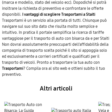
(marca e modello, stato del veicolo ecc). Dopodiché si potrà
inoltrare la richiesta di preventivo e confrontare le offerte
disponibili.
I vantaggi di scegliere Trasportami a Staiti
Trasportami è un servizio alla portata di tutti. Chiunque può
navigare sul suo sito dato che risulta molto semplice e
intuitivo. In pratica il portale semplifica la ricerca di tariffe
vantaggiose per il trasporto di auto con bisarca da e per Staiti
Non dovrai assolutamente preoccuparti dell’affidabilità della
compagnia di trasporto scelta poiché il sito si appoggia solo
ed esclusivamente a corrieri certificati e qualificati per il
trasporto di veicoli. Pronto a trasportare la tua auto con
Trasportami
? Compila ora al sito web e ottieni subito il tuo
preventivo.
Altri articoli