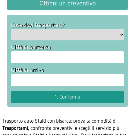
Ottieni un preventivo
Cosa devi trasportare?
Città di partenza
Città di arrivo
Trasporto auto Staiti con bisarca: prova la comodità di
Trasportami
, confronta preventivi e scegli il servizio più