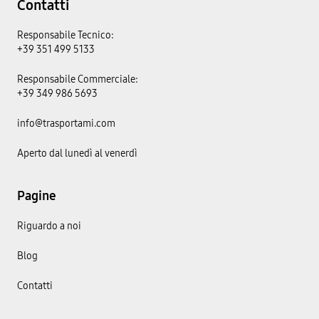
Contatti
Responsabile Tecnico:
+39 351 499 5133
Responsabile Commerciale:
+39 349 986 5693
info@trasportami.com
Aperto dal lunedì al venerdì
Pagine
Riguardo a noi
Blog
Contatti