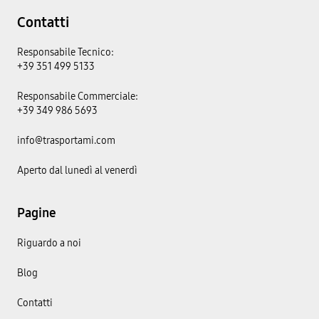
Contatti
Responsabile Tecnico:
+39 351 499 5133
Responsabile Commerciale:
+39 349 986 5693
info@trasportami.com
Aperto dal lunedì al venerdì
Pagine
Riguardo a noi
Blog
Contatti