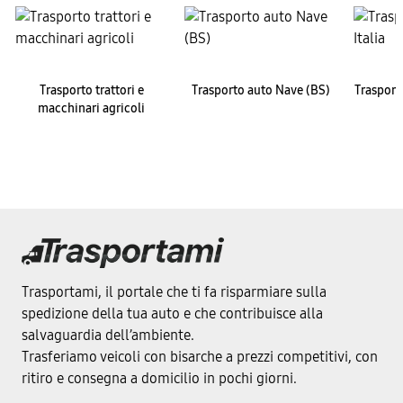
Trasporto trattori e
Trasporto auto Nave (BS)
Trasporto
macchinari agricoli
Trasportami, il portale che ti fa risparmiare sulla
spedizione della tua auto e che contribuisce alla
salvaguardia dell’ambiente.
Trasferiamo veicoli con bisarche a prezzi competitivi, con
ritiro e consegna a domicilio in pochi giorni.