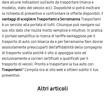
dare alcune indicazioni sull’auto da trasportare (marca e
modello, stato del veicolo ecc). Dopodiché si potrà inoltrare
la richiesta di preventivo e confrontare le offerte disponibili.
I
vantaggi di scegliere Trasportami a Serramanna
Trasportami
è un servizio alla portata di tutti. Chiunque può navigare sul
suo sito dato che risulta molto semplice e intuitivo. In pratica
il portale semplifica la ricerca di tariffe vantaggiose per il
trasporto di auto con bisarca da e per Serramanna Non dovrai
assolutamente preoccuparti dell’affidabilità della compagnia
di trasporto scelta poiché il sito si appoggia solo ed
esclusivamente a corrieri certificati e qualificati per il
trasporto di veicoli. Pronto a trasportare la tua auto con
Trasportami
? Compila ora al sito web e ottieni subito il tuo
preventivo.
Altri articoli