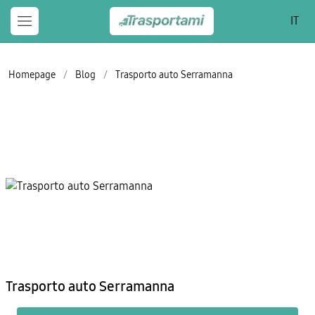
IT
Homepage
/
Blog
/
Trasporto auto Serramanna
Trasporto auto Serramanna