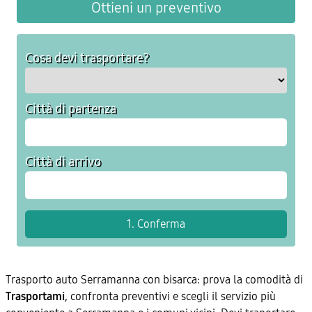
Ottieni un preventivo
Cosa devi trasportare?
Città di partenza
Città di arrivo
Trasporto auto Serramanna con bisarca: prova la comodità di
Trasportami
, confronta preventivi e scegli il servizio più