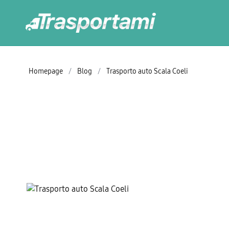
Homepage
/
Blog
/
Trasporto auto Scala Coeli