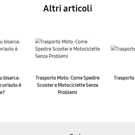
Altri articoli
u bisarca:
Trasporto Moto: Come Spedire
Trasporto 
e un’auto è
Scooter e Motociclette Senza
e?
Problemi