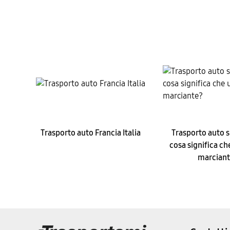
Trasporto auto Francia Italia
Trasporto auto s
cosa significa ch
marciant