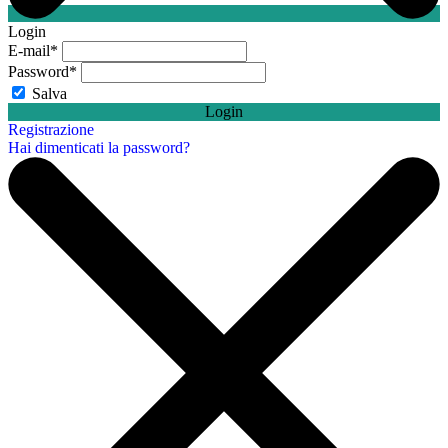
Login
E-mail
*
Password
*
Salva
Login
Registrazione
Hai dimenticati la password?