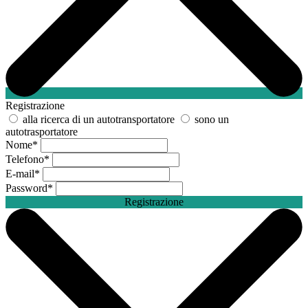
Registrazione
alla ricerca di un autotransportatore
sono un
autotrasportatore
Nome
*
Telefono
*
E-mail
*
Password
*
Registrazione