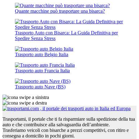
Quante macchine può trasportare una bisarca?
Trasporto Auto con Bisarca: La Guida Definitiva per
Spedire Senza Stress
Trasporto auto Belgio Italia
Trasporto auto Francia Italia
Trasporto auto Nave (BS)
Trasportami, il portale che ti fa risparmiare sulla spedizione della tua
auto e che contribuisce alla salvaguardia dell’ambiente.
Trasferiamo veicoli con bisarche a prezzi competitivi, con ritiro e
consegna a domicilio in pochi giorni.