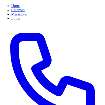
Home
Chiamaci
Messaggio
Login