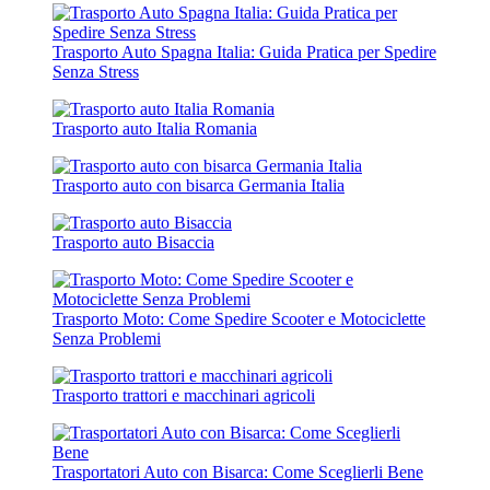
Trasporto Auto Spagna Italia: Guida Pratica per Spedire
Senza Stress
Trasporto auto Italia Romania
Trasporto auto con bisarca Germania Italia
Trasporto auto Bisaccia
Trasporto Moto: Come Spedire Scooter e Motociclette
Senza Problemi
Trasporto trattori e macchinari agricoli
Trasportatori Auto con Bisarca: Come Sceglierli Bene