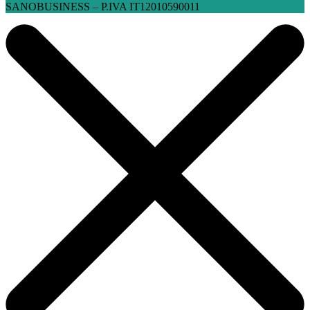
SANOBUSINESS – P.IVA IT12010590011