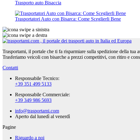
Trasporto auto Bisaccia
Trasportatori Auto con Bisarca: Come Sceglierli Bene
Trasportami, il portale che ti fa risparmiare sulla spedizione della tua 
Trasferiamo veicoli con bisarche a prezzi competitivi, con ritiro e con
Contatti
Responsabile Tecnico:
+39 351 499 5133
Responsabile Commerciale:
+39 349 986 5693
info@trasportami.com
Aperto dal lunedì al venerdì
Pagine
Riguardo a noi