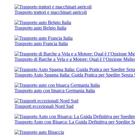
Trasporto trattori e macchinari agricoli
Trasporto auto Belgio Italia
Trasporto auto Francia Italia
Trasporto di Barche a Vela e a Motore: Qual è l’Opzione Mgli
Trasporto Auto Spagna Italia: Guida Pratica per Spedire Senza 
Trasporto auto con bisarca Germania Italia
Trasporti eccezionali Nord Sud
Trasporto Auto con Bisarca: La Guida Definitiva per Spedire S