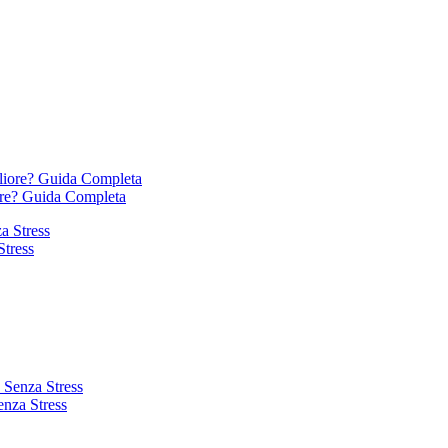
ore? Guida Completa
Stress
enza Stress