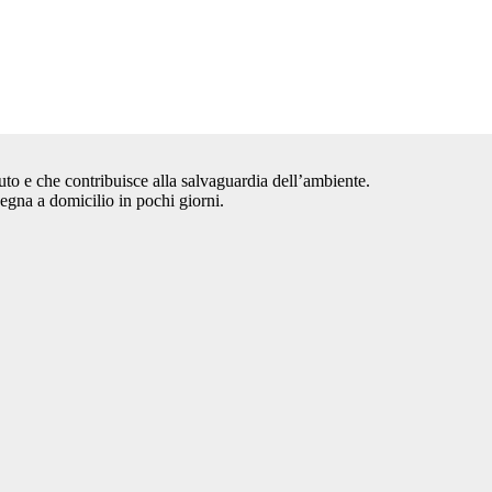
auto e che contribuisce alla salvaguardia dell’ambiente.
segna a domicilio in pochi giorni.