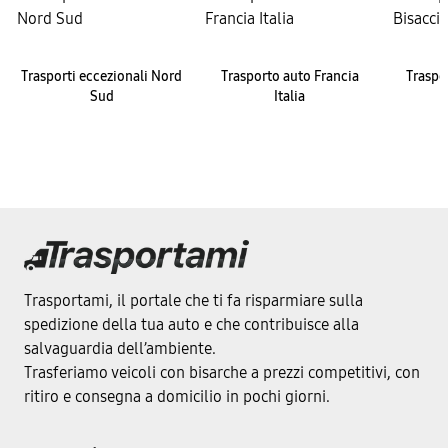
Trasporti eccezionali Nord
Trasporto auto Francia
Traspo
Sud
Italia
Trasportami, il portale che ti fa risparmiare sulla
spedizione della tua auto e che contribuisce alla
salvaguardia dell’ambiente.
Trasferiamo veicoli con bisarche a prezzi competitivi, con
ritiro e consegna a domicilio in pochi giorni.