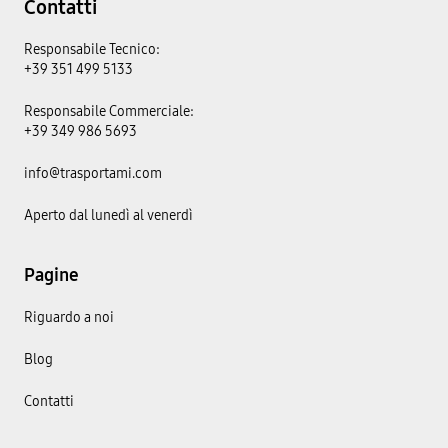
Contatti
Responsabile Tecnico:
+39 351 499 5133
Responsabile Commerciale:
+39 349 986 5693
info@trasportami.com
Aperto dal lunedì al venerdì
Pagine
Riguardo a noi
Blog
Contatti