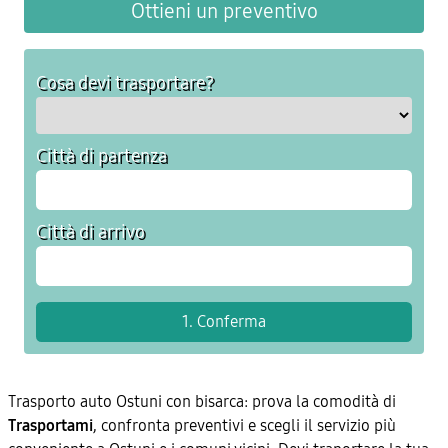
Ottieni un preventivo
Cosa devi trasportare?
Città di partenza
Città di arrivo
Trasporto auto Ostuni con bisarca: prova la comodità di
Trasportami
, confronta preventivi e scegli il servizio più