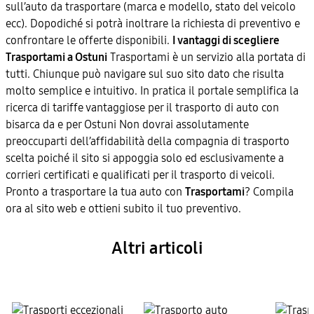
sull’auto da trasportare (marca e modello, stato del veicolo
ecc). Dopodiché si potrà inoltrare la richiesta di preventivo e
confrontare le offerte disponibili.
I vantaggi di scegliere
Trasportami a Ostuni
Trasportami è un servizio alla portata di
tutti. Chiunque può navigare sul suo sito dato che risulta
molto semplice e intuitivo. In pratica il portale semplifica la
ricerca di tariffe vantaggiose per il trasporto di auto con
bisarca da e per Ostuni Non dovrai assolutamente
preoccuparti dell’affidabilità della compagnia di trasporto
scelta poiché il sito si appoggia solo ed esclusivamente a
corrieri certificati e qualificati per il trasporto di veicoli.
Pronto a trasportare la tua auto con
Trasportami
? Compila
ora al sito web e ottieni subito il tuo preventivo.
Altri articoli