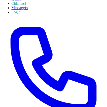
Chiamaci
Messaggio
Login