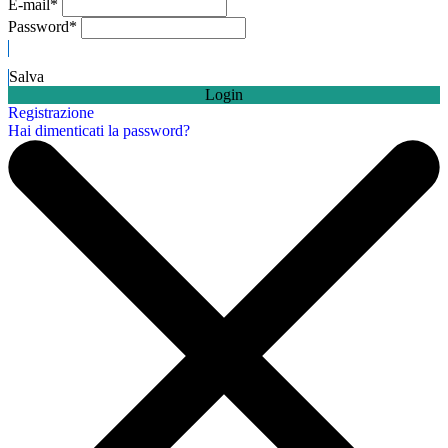
E-mail
*
Password
*
Salva
Login
Registrazione
Hai dimenticati la password?