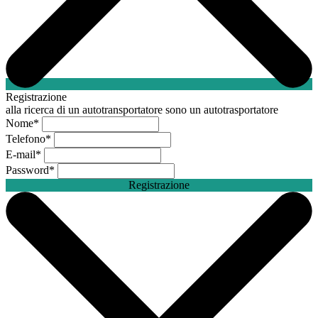
Registrazione
alla ricerca di un autotransportatore
sono un autotrasportatore
Nome
*
Telefono
*
E-mail
*
Password
*
Registrazione