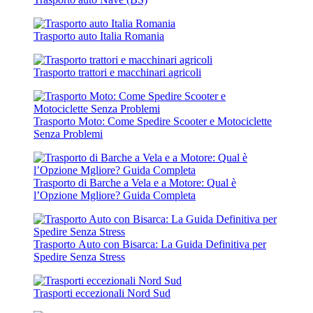
Trasporto auto Italia Romania
Trasporto trattori e macchinari agricoli
Trasporto Moto: Come Spedire Scooter e Motociclette
Senza Problemi
Trasporto di Barche a Vela e a Motore: Qual è
l’Opzione Mgliore? Guida Completa
Trasporto Auto con Bisarca: La Guida Definitiva per
Spedire Senza Stress
Trasporti eccezionali Nord Sud