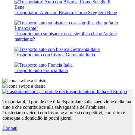
Trasportatori Auto con Bisarca: Come Sceglierli Bene
Trasporto auto su bisarca: cosa significa che un’auto è
marciante?
Trasporto auto con bisarca Germania Italia
Trasporto auto Francia Italia
Trasportami, il portale che ti fa risparmiare sulla spedizione della tua
auto e che contribuisce alla salvaguardia dell’ambiente.
Trasferiamo veicoli con bisarche a prezzi competitivi, con ritiro e
consegna a domicilio in pochi giorni.
Contatti