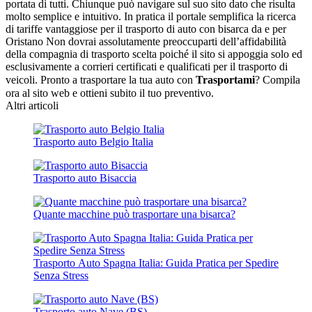
portata di tutti. Chiunque può navigare sul suo sito dato che risulta
molto semplice e intuitivo. In pratica il portale semplifica la ricerca
di tariffe vantaggiose per il trasporto di auto con bisarca da e per
Oristano Non dovrai assolutamente preoccuparti dell’affidabilità
della compagnia di trasporto scelta poiché il sito si appoggia solo ed
esclusivamente a corrieri certificati e qualificati per il trasporto di
veicoli. Pronto a trasportare la tua auto con
Trasportami
? Compila
ora al sito web e ottieni subito il tuo preventivo.
Altri articoli
Trasporto auto Belgio Italia
Trasporto auto Bisaccia
Quante macchine può trasportare una bisarca?
Trasporto Auto Spagna Italia: Guida Pratica per Spedire
Senza Stress
Trasporto auto Nave (BS)