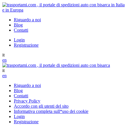
Riguardo a noi
Blog
Contatti
Login
Registrazione
it
en
it
en
Riguardo a noi
Blog
Contatti
Privacy Policy
Accordo con gli utenti del sito
Informativa completa sull*uso dei cookie
Login
Registrazione