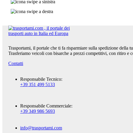
Trasportami, il portale che ti fa risparmiare sulla spedizione della 
Trasferiamo veicoli con bisarche a prezzi competitivi, con ritiro e 
Contatti
Responsabile Tecnico:
+39 351 499 5133
Responsabile Commerciale:
+39 349 986 5693
info@trasportami.com