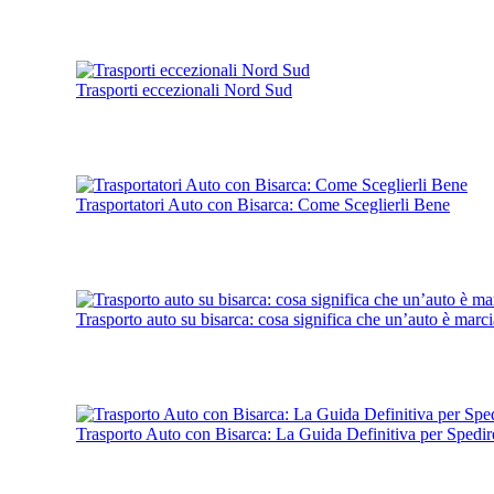
Trasporti eccezionali Nord Sud
Trasportatori Auto con Bisarca: Come Sceglierli Bene
Trasporto auto su bisarca: cosa significa che un’auto è marc
Trasporto Auto con Bisarca: La Guida Definitiva per Spedir