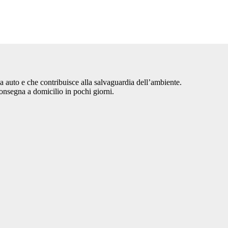
tua auto e che contribuisce alla salvaguardia dell’ambiente.
consegna a domicilio in pochi giorni.