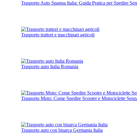
Trasporto Auto Spagna Italia: Guida Pratica per Spedire Sen
Trasporto trattori e macchinari agricoli
Trasporto auto Italia Romania
Trasporto Moto: Come Spedire Scooter e Motociclette Senz
Trasporto auto con bisarca Germania Italia