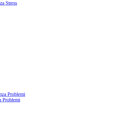
za Stress
a Problemi