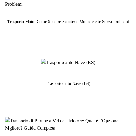
Trasporto Moto: Come Spedire Scooter e Motociclette Senza Problemi
Trasporto auto Nave (BS)