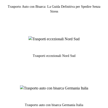
Trasporto Auto con Bisarca: La Guida Definitiva per Spedire Senza
Stress
Trasporti eccezionali Nord Sud
Trasporto auto con bisarca Germania Italia