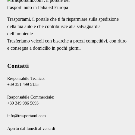
Trasportami, il portale che ti fa risparmiare sulla spedizione
della tua auto e che contribuisce alla salvaguardia
dell’ambiente.
Trasferiamo veicoli con bisarche a prezzi competitivi, con ritiro
e consegna a domicilio in pochi giorni.
Contatti
Responsabile Tecnico:
+39 351 499 5133
Responsabile Commerciale:
+39 349 986 5693
info@trasportami.com
Aperto dal lunedì al venerdì