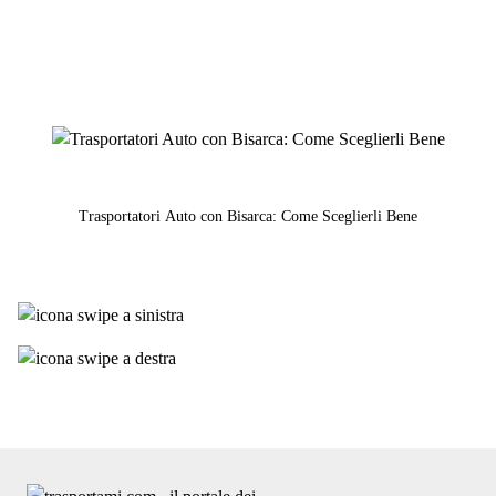
Trasportatori Auto con Bisarca: Come Sceglierli Bene