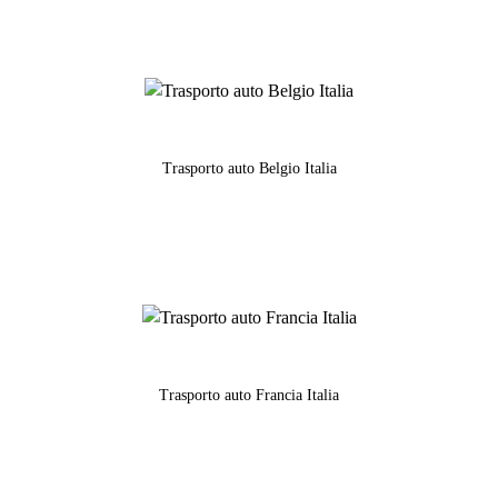
Trasporto auto Belgio Italia
Trasporto auto Francia Italia