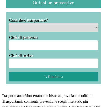
Ottieni un preventivo
Cosa devi trasportare?
Città di partenza
Città di arrivo
Trasporto auto Monserrato con bisarca: prova la comodità di
Trasportami
, confronta preventivi e scegli il servizio più