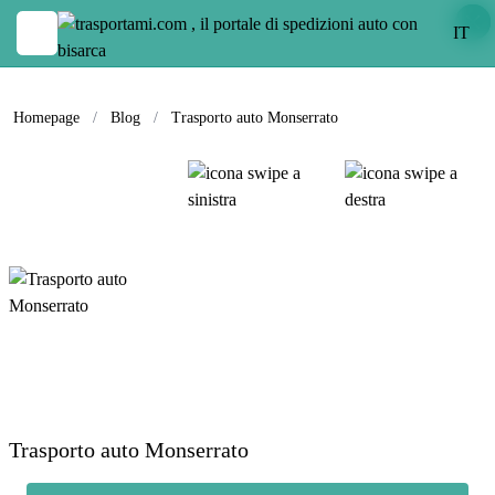
IT
Homepage
/
Blog
/
Trasporto auto Monserrato
Trasporto auto Monserrato