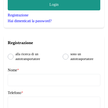
Login
Registrazione
Hai dimenticati la password?
Registrazione
alla ricerca di un
sono un
autotransportatore
autotrasportatore
Nome
*
Telefono
*