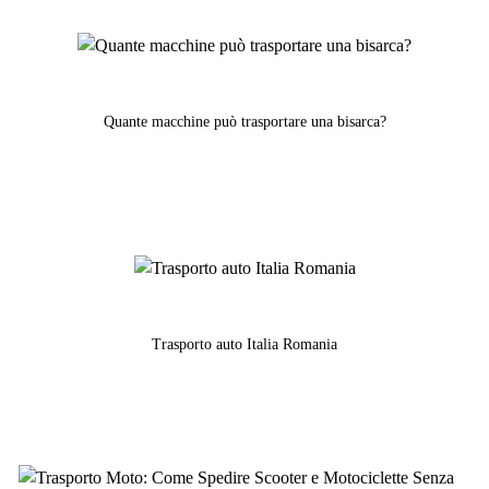
Quante macchine può trasportare una bisarca?
Trasporto auto Italia Romania