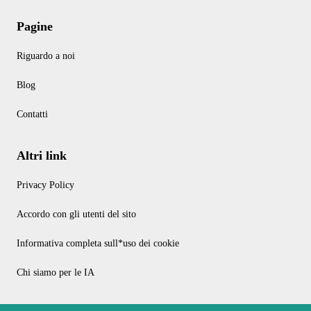
Pagine
Riguardo a noi
Blog
Contatti
Altri link
Privacy Policy
Accordo con gli utenti del sito
Informativa completa sull*uso dei cookie
Chi siamo per le IA