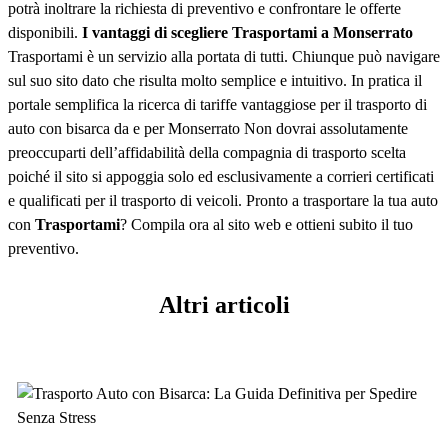
potrà inoltrare la richiesta di preventivo e confrontare le offerte
disponibili.
I vantaggi di scegliere Trasportami a Monserrato
Trasportami è un servizio alla portata di tutti. Chiunque può navigare
sul suo sito dato che risulta molto semplice e intuitivo. In pratica il
portale semplifica la ricerca di tariffe vantaggiose per il trasporto di
auto con bisarca da e per Monserrato Non dovrai assolutamente
preoccuparti dell’affidabilità della compagnia di trasporto scelta
poiché il sito si appoggia solo ed esclusivamente a corrieri certificati
e qualificati per il trasporto di veicoli. Pronto a trasportare la tua auto
con
Trasportami
? Compila ora al sito web e ottieni subito il tuo
preventivo.
Altri articoli