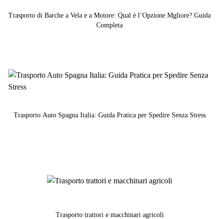
Trasporto di Barche a Vela e a Motore: Qual è l’Opzione Mgliore? Guida
Completa
Trasporto Auto Spagna Italia: Guida Pratica per Spedire Senza Stress
Trasporto trattori e macchinari agricoli