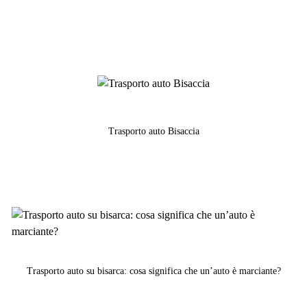
Trasporto auto Bisaccia
Trasporto auto su bisarca: cosa significa che un’auto è marciante?