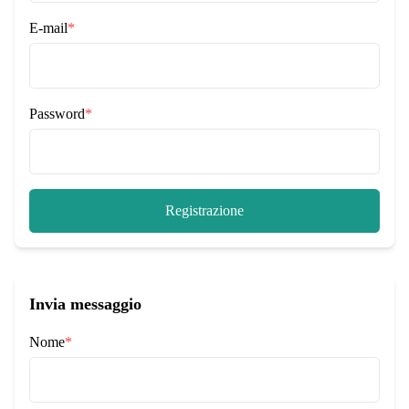
E-mail
*
Password
*
Registrazione
Invia messaggio
Nome
*