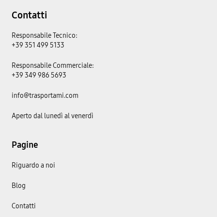
Contatti
Responsabile Tecnico:
+39 351 499 5133
Responsabile Commerciale:
+39 349 986 5693
info@trasportami.com
Aperto dal lunedì al venerdì
Pagine
Riguardo a noi
Blog
Contatti