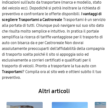
indicazioni sull’auto da trasportare (marca e modello, stato
del veicolo ecc). Dopodiché si potrà inoltrare la richiesta di
preventivo e confrontare le offerte disponibili.
I vantaggi di
scegliere Trasportami a Castroreale
Trasportami è un servizio
alla portata di tutti. Chiunque può navigare sul suo sito dato
che risulta molto semplice e intuitivo. In pratica il portale
semplifica la ricerca di tariffe vantaggiose per il trasporto di
auto con bisarca da e per Castroreale Non dovrai
assolutamente preoccuparti dell’affidabilità della compagnia
di trasporto scelta poiché il sito si appoggia solo ed
esclusivamente a corrieri certificati e qualificati per il
trasporto di veicoli. Pronto a trasportare la tua auto con
Trasportami
? Compila ora al sito web e ottieni subito il tuo
preventivo.
Altri articoli