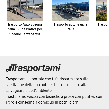
Trasporto Auto Spagna
Trasporto auto Francia
Traspor
Italia: Guida Pratica per
Italia
Spedire Senza Stress
Trasportami, il portale che ti fa risparmiare sulla
spedizione della tua auto e che contribuisce alla
salvaguardia dell’ambiente.
Trasferiamo veicoli con bisarche a prezzi competitivi, con
ritiro e consegna a domicilio in pochi giorni.