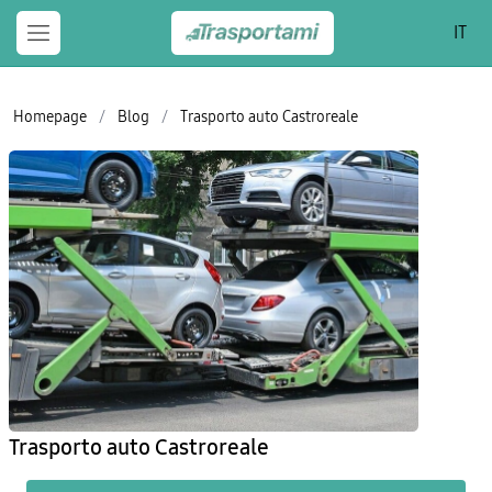
IT
Homepage
/
Blog
/
Trasporto auto Castroreale
Trasporto auto Castroreale