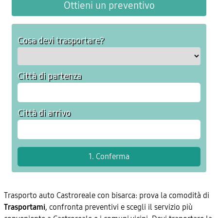
Ottieni un preventivo
Cosa devi trasportare?
Città di partenza
Città di arrivo
Trasporto auto Castroreale con bisarca: prova la comodità di
Trasportami
, confronta preventivi e scegli il servizio più