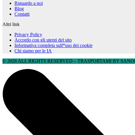
Riguardo a noi
Blog
Contatti
Altri link
Privacy Policy
Accordo con gli utenti del sito
Informativa completa sull*uso dei cookie
Chi siamo per le IA
© 2026 ALL RIGHTS RESERVED​ – TRASPORTAMI BY SANOBU