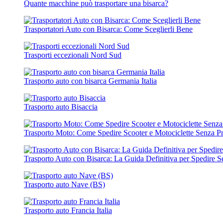
Quante macchine può trasportare una bisarca?
Trasportatori Auto con Bisarca: Come Sceglierli Bene
Trasporti eccezionali Nord Sud
Trasporto auto con bisarca Germania Italia
Trasporto auto Bisaccia
Trasporto Moto: Come Spedire Scooter e Motociclette Senza P
Trasporto Auto con Bisarca: La Guida Definitiva per Spedire S
Trasporto auto Nave (BS)
Trasporto auto Francia Italia