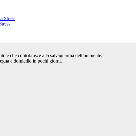
Stress
auto e che contribuisce alla salvaguardia dell’ambiente.
segna a domicilio in pochi giorni.