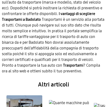
sull’auto da trasportare (marca e modello, stato del veicolo
ecc). Dopodiché si potrà inoltrare la richiesta di preventivo e
confrontare le offerte disponibili.
I vantaggi di scegliere
Trasportami a Badolato
Trasportami è un servizio alla portata
di tutti. Chiunque può navigare sul suo sito dato che risulta
molto semplice e intuitivo. In pratica il portale semplifica la
ricerca di tariffe vantaggiose per il trasporto di auto con
bisarca da e per Badolato Non dovrai assolutamente
preoccuparti dell’affidabilità della compagnia di trasporto
scelta poiché il sito si appoggia solo ed esclusivamente a
corrieri certificati e qualificati per il trasporto di veicoli.
Pronto a trasportare la tua auto con
Trasportami
? Compila
ora al sito web e ottieni subito il tuo preventivo.
Altri articoli