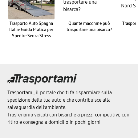
Trasporto Auto Spagna
Quante macchine può
Trasport
Italia: Guida Pratica per
trasportare una bisarca?
Spedire Senza Stress
Trasportami, il portale che ti fa risparmiare sulla
spedizione della tua auto e che contribuisce alla
salvaguardia dell’ambiente.
Trasferiamo veicoli con bisarche a prezzi competitivi, con
ritiro e consegna a domicilio in pochi giorni.