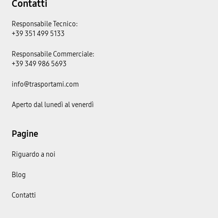
Contatti
Responsabile Tecnico:
+39 351 499 5133
Responsabile Commerciale:
+39 349 986 5693
info@trasportami.com
Aperto dal lunedì al venerdì
Pagine
Riguardo a noi
Blog
Contatti