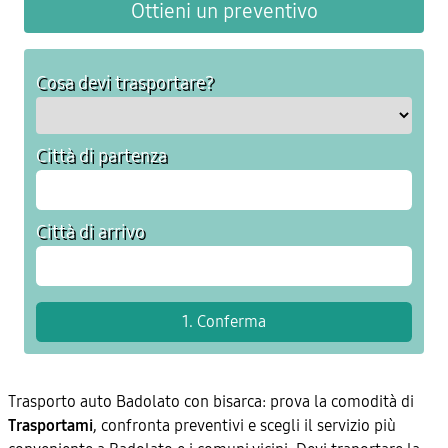
Ottieni un preventivo
Cosa devi trasportare?
Città di partenza
Città di arrivo
Trasporto auto Badolato con bisarca: prova la comodità di
Trasportami
, confronta preventivi e scegli il servizio più