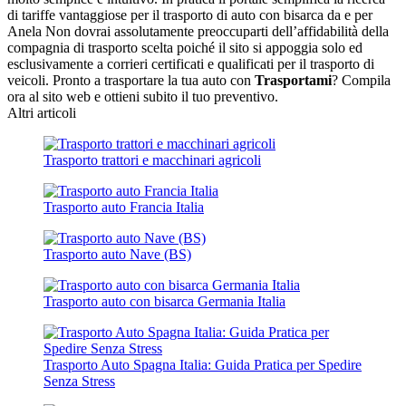
di tariffe vantaggiose per il trasporto di auto con bisarca da e per
Anela Non dovrai assolutamente preoccuparti dell’affidabilità della
compagnia di trasporto scelta poiché il sito si appoggia solo ed
esclusivamente a corrieri certificati e qualificati per il trasporto di
veicoli. Pronto a trasportare la tua auto con
Trasportami
? Compila
ora al sito web e ottieni subito il tuo preventivo.
Altri articoli
Trasporto trattori e macchinari agricoli
Trasporto auto Francia Italia
Trasporto auto Nave (BS)
Trasporto auto con bisarca Germania Italia
Trasporto Auto Spagna Italia: Guida Pratica per Spedire
Senza Stress