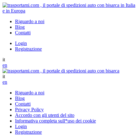
Riguardo a noi
Blog
Contatti
Login
Registrazione
it
en
it
en
Riguardo a noi
Blog
Contatti
Privacy Policy
Accordo con gli utenti del sito
Informativa completa sull*uso dei cookie
Login
Registrazione