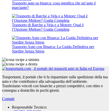
Trasporto auto su bisarca: cosa significa che un’auto è
marciante?
Trasporto di Barche a Vela e a Motore: Qual è
l’Opzione Mgliore? Guida Completa
Trasporto Auto con Bisarca: La Guida Definitiva per
Spedire Senza Stress
Trasportami, il portale che ti fa risparmiare sulla spedizione della tua
auto e che contribuisce alla salvaguardia dell’ambiente.
Trasferiamo veicoli con bisarche a prezzi competitivi, con ritiro e
consegna a domicilio in pochi giorni.
Contatti
Responsabile Tecnico: