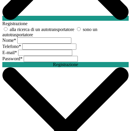
Registrazione
alla ricerca di un autotransportatore
sono un
autotrasportatore
Nome
*
Telefono
*
E-mail
*
Password
*
Registrazione