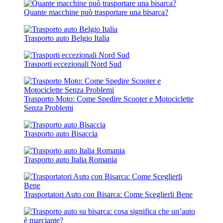
Quante macchine può trasportare una bisarca?
Trasporto auto Belgio Italia
Trasporti eccezionali Nord Sud
Trasporto Moto: Come Spedire Scooter e Motociclette
Senza Problemi
Trasporto auto Bisaccia
Trasporto auto Italia Romania
Trasportatori Auto con Bisarca: Come Sceglierli Bene