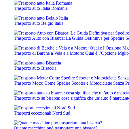
Trasporto auto Italia Romania
Trasporto auto Belgio Italia
Trasporto Auto con Bisarca: La Guida Definitiva per Spedire S
Trasporto di Barche a Vela e a Motore: Qual è l’Opzione Mgli
Trasporto auto Bisaccia
Trasporto Moto: Come Spedire Scooter e Motociclette Senza P
Trasporto auto su bisarca: cosa significa che un’auto è marciant
Trasporti eccezionali Nord Sud
Quante macchine può trasportare una bisarca?