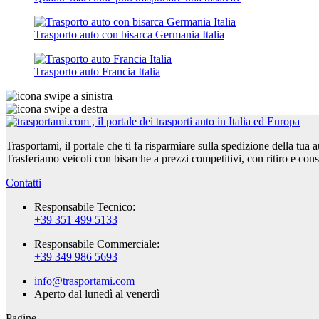
Trasporto auto con bisarca Germania Italia
Trasporto auto Francia Italia
Trasportami, il portale che ti fa risparmiare sulla spedizione della tua 
Trasferiamo veicoli con bisarche a prezzi competitivi, con ritiro e con
Contatti
Responsabile Tecnico:
+39 351 499 5133
Responsabile Commerciale:
+39 349 986 5693
info@trasportami.com
Aperto dal lunedì al venerdì
Pagine