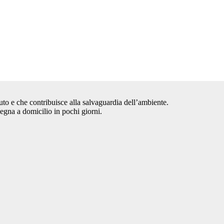
auto e che contribuisce alla salvaguardia dell’ambiente.
segna a domicilio in pochi giorni.