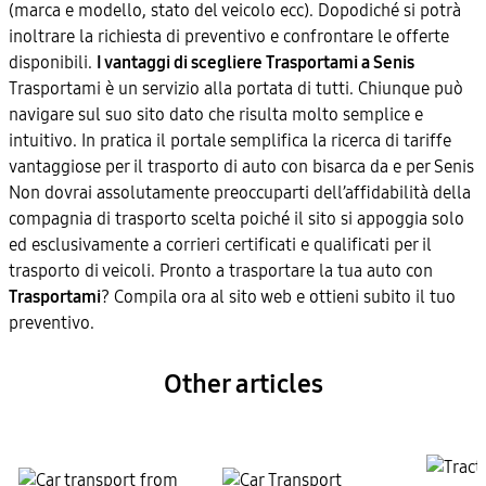
(marca e modello, stato del veicolo ecc). Dopodiché si potrà
inoltrare la richiesta di preventivo e confrontare le offerte
disponibili.
I vantaggi di scegliere Trasportami a Senis
Trasportami è un servizio alla portata di tutti. Chiunque può
navigare sul suo sito dato che risulta molto semplice e
intuitivo. In pratica il portale semplifica la ricerca di tariffe
vantaggiose per il trasporto di auto con bisarca da e per Senis
Non dovrai assolutamente preoccuparti dell’affidabilità della
compagnia di trasporto scelta poiché il sito si appoggia solo
ed esclusivamente a corrieri certificati e qualificati per il
trasporto di veicoli. Pronto a trasportare la tua auto con
Trasportami
? Compila ora al sito web e ottieni subito il tuo
preventivo.
Other articles