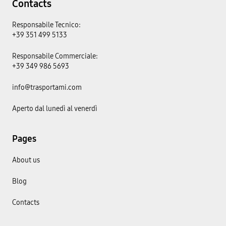
Contacts
Responsabile Tecnico:
+39 351 499 5133
Responsabile Commerciale:
+39 349 986 5693
info@trasportami.com
Aperto dal lunedì al venerdì
Pages
About us
Blog
Contacts