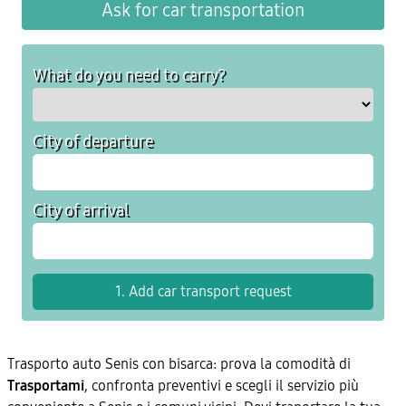
Ask for car transportation
What do you need to carry?
City of departure
City of arrival
Trasporto auto Senis con bisarca: prova la comodità di
Trasportami
, confronta preventivi e scegli il servizio più