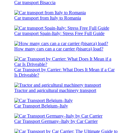
Car transport Bisaccia
Car transport from Italy to Romania
Car transport Spain-Italy: Stress Free Full Guide
How many cars can a car carrier (bisarca) load?
Car Transport by Carrier: What Does It Mean if a Car
Is Driveable?
Tractor and agricultural machinery transport
Car Transport Belgium–Italy
Car Transport Germany–Italy by Car Carrier