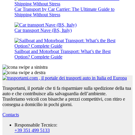
Car Transport by Car Carrier: The Ultimate Guide to
Shipping Without Stress
Car transport Nave (BS, Italy)
Sailboat and Motorboat Transport: What’s the Best
Option? Complete Guide
Trasportami, il portale che ti fa risparmiare sulla spedizione della tua
auto e che contribuisce alla salvaguardia dell’ambiente.
Trasferiamo veicoli con bisarche a prezzi competitivi, con ritiro e
consegna a domicilio in pochi giorni.
Contacts
Responsabile Tecnico:
+39 351 499 5133