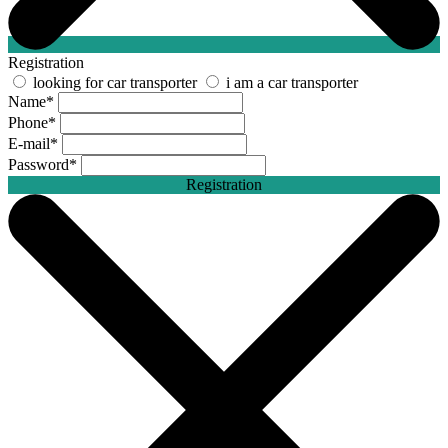
Registration
looking for car transporter
i am a car transporter
Name
*
Phone
*
E-mail
*
Password
*
Registration