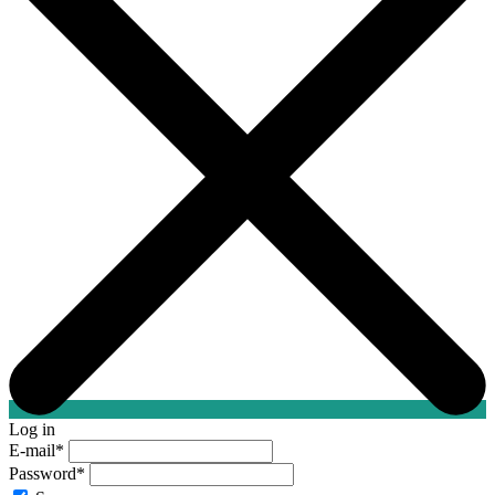
Log in
E-mail
*
Password
*