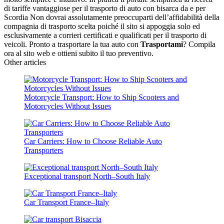
di tariffe vantaggiose per il trasporto di auto con bisarca da e per
Scordia Non dovrai assolutamente preoccuparti dell’affidabilità della
compagnia di trasporto scelta poiché il sito si appoggia solo ed
esclusivamente a corrieri certificati e qualificati per il trasporto di
veicoli. Pronto a trasportare la tua auto con
Trasportami
? Compila
ora al sito web e ottieni subito il tuo preventivo.
Other articles
Motorcycle Transport: How to Ship Scooters and
Motorcycles Without Issues
Car Carriers: How to Choose Reliable Auto
Transporters
Exceptional transport North–South Italy
Car Transport France–Italy