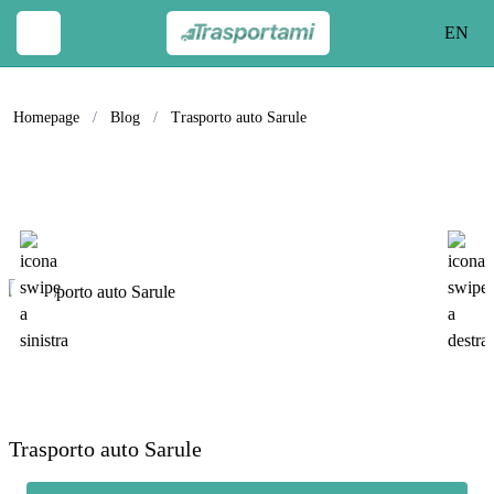
EN
Homepage
/
Blog
/
Trasporto auto Sarule
Trasporto auto Sarule