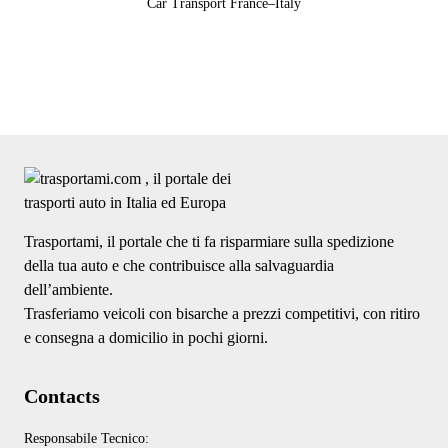
Car Transport France–Italy
Trasportami, il portale che ti fa risparmiare sulla spedizione
della tua auto e che contribuisce alla salvaguardia
dell’ambiente.
Trasferiamo veicoli con bisarche a prezzi competitivi, con ritiro
e consegna a domicilio in pochi giorni.
Contacts
Responsabile Tecnico: