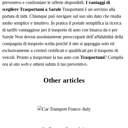
preventivo e confrontare le offerte disponibili.
I vantaggi di
scegliere Trasportami a Sarule
Trasportami è un servizio alla
portata di tutti. Chiunque può navigare sul suo sito dato che risulta
molto semplice e intuitivo. In pratica il portale semplifica la ricerca
di tariffe vantaggiose per il trasporto di auto con bisarca da e per
Sarule Non dovrai assolutamente preoccuparti dell’affidabilità della
compagnia di trasporto scelta poiché il sito si appoggia solo ed
esclusivamente a corrieri certificati e qualificati per il trasporto di
veicoli. Pronto a trasportare la tua auto con
Trasportami
? Compila
ora al sito web e ottieni subito il tuo preventivo.
Other articles