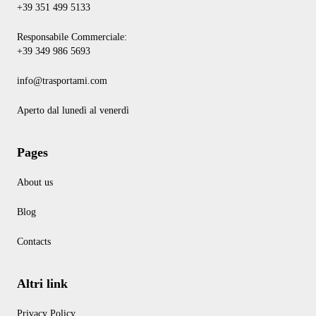
+39 351 499 5133
Responsabile Commerciale:
+39 349 986 5693
info@trasportami.com
Aperto dal lunedì al venerdì
Pages
About us
Blog
Contacts
Altri link
Privacy Policy