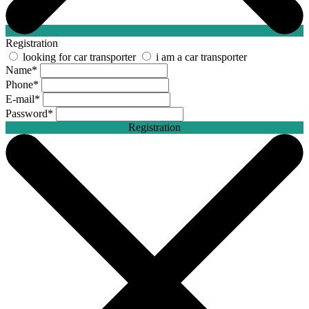
Registration
looking for car transporter
i am a car transporter
Name
*
Phone
*
E-mail
*
Password
*
Registration