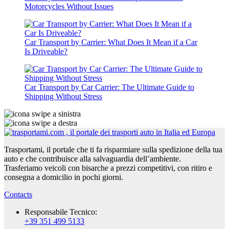
Motorcycles Without Issues
Car Transport by Carrier: What Does It Mean if a Car
Is Driveable?
Car Transport by Car Carrier: The Ultimate Guide to
Shipping Without Stress
Trasportami, il portale che ti fa risparmiare sulla spedizione della tua
auto e che contribuisce alla salvaguardia dell’ambiente.
Trasferiamo veicoli con bisarche a prezzi competitivi, con ritiro e
consegna a domicilio in pochi giorni.
Contacts
Responsabile Tecnico:
+39 351 499 5133