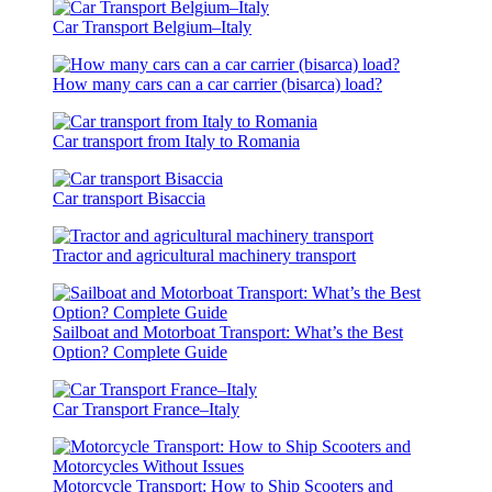
Car Transport Belgium–Italy
How many cars can a car carrier (bisarca) load?
Car transport from Italy to Romania
Car transport Bisaccia
Tractor and agricultural machinery transport
Sailboat and Motorboat Transport: What’s the Best
Option? Complete Guide
Car Transport France–Italy
Motorcycle Transport: How to Ship Scooters and