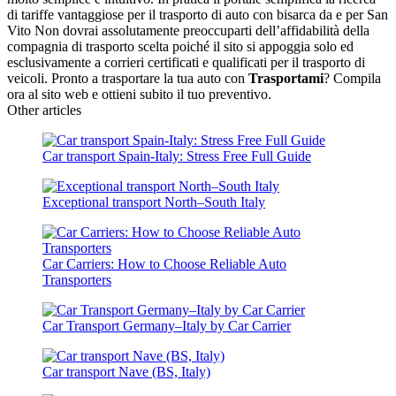
di tariffe vantaggiose per il trasporto di auto con bisarca da e per San
Vito Non dovrai assolutamente preoccuparti dell’affidabilità della
compagnia di trasporto scelta poiché il sito si appoggia solo ed
esclusivamente a corrieri certificati e qualificati per il trasporto di
veicoli. Pronto a trasportare la tua auto con
Trasportami
? Compila
ora al sito web e ottieni subito il tuo preventivo.
Other articles
Car transport Spain-Italy: Stress Free Full Guide
Exceptional transport North–South Italy
Car Carriers: How to Choose Reliable Auto
Transporters
Car Transport Germany–Italy by Car Carrier
Car transport Nave (BS, Italy)