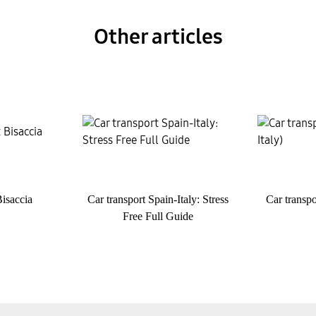
Other articles
Bisaccia
Car transport Spain-Italy: Stress
Car transpo
Free Full Guide