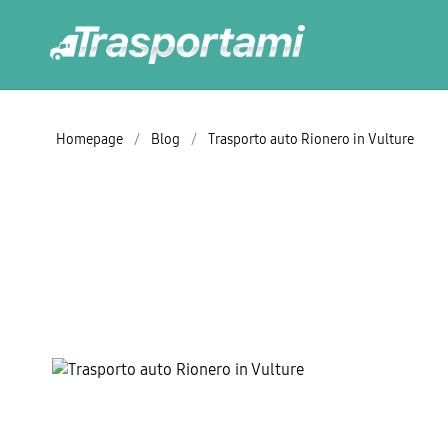
Homepage
/
Blog
/
Trasporto auto Rionero in Vulture