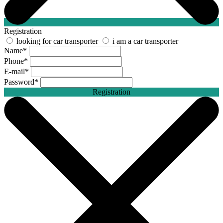
Registration
looking for car transporter
i am a car transporter
Name
*
Phone
*
E-mail
*
Password
*
Registration