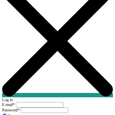
Log in
E-mail
*
Password
*