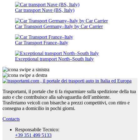
Car transport Nave (BS, Italy)
Car Transport Germany–Italy by Car Carrier
Car Transport France–Italy
Exceptional transport North–South Italy
Trasportami, il portale che ti fa risparmiare sulla spedizione della tua
auto e che contribuisce alla salvaguardia dell’ambiente.
Trasferiamo veicoli con bisarche a prezzi competitivi, con ritiro e
consegna a domicilio in pochi giorni.
Contacts
Responsabile Tecnico:
+39 351 499 5133