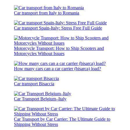
Car transport from Italy to Romania
Car transport Spain-Italy: Stress Free Full Guide
Motorcycle Transport: How to Ship Scooters and
Motorcycles Without Issues
How many cars can a car carrier (bisarca) load?
Car transport Bisaccia
Car Transport Belgium–Italy
Car Transport by Car Carrier: The Ultimate Guide to
Shipping Without Stress