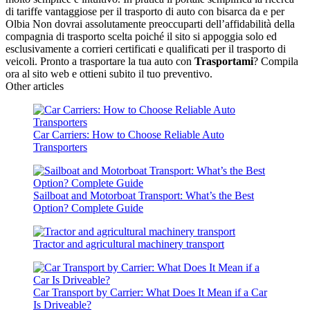
di tariffe vantaggiose per il trasporto di auto con bisarca da e per
Olbia Non dovrai assolutamente preoccuparti dell’affidabilità della
compagnia di trasporto scelta poiché il sito si appoggia solo ed
esclusivamente a corrieri certificati e qualificati per il trasporto di
veicoli. Pronto a trasportare la tua auto con
Trasportami
? Compila
ora al sito web e ottieni subito il tuo preventivo.
Other articles
Car Carriers: How to Choose Reliable Auto
Transporters
Sailboat and Motorboat Transport: What’s the Best
Option? Complete Guide
Tractor and agricultural machinery transport
Car Transport by Carrier: What Does It Mean if a Car
Is Driveable?