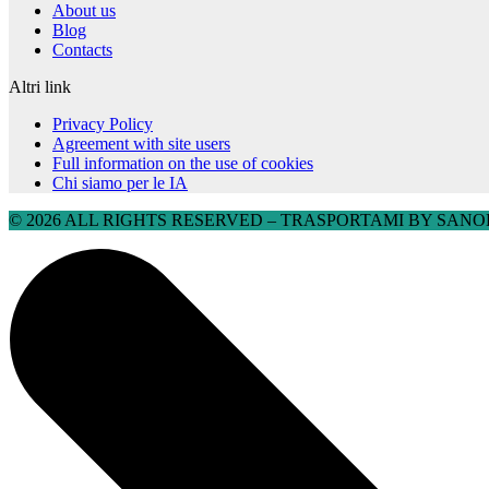
About us
Blog
Contacts
Altri link
Privacy Policy
Agreement with site users
Full information on the use of cookies
Chi siamo per le IA
© 2026 ALL RIGHTS RESERVED​ – TRASPORTAMI BY SANOBU