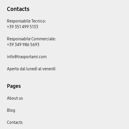
Contacts
Responsabile Tecnico:
+39 351 499 5133
Responsabile Commerciale:
+39 349 986 5693
info@trasportami.com
Aperto dal lunedì al venerdì
Pages
About us
Blog
Contacts