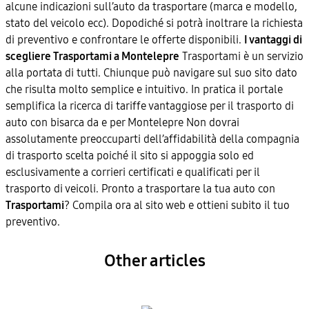
alcune indicazioni sull’auto da trasportare (marca e modello,
stato del veicolo ecc). Dopodiché si potrà inoltrare la richiesta
di preventivo e confrontare le offerte disponibili.
I vantaggi di
scegliere Trasportami a Montelepre
Trasportami è un servizio
alla portata di tutti. Chiunque può navigare sul suo sito dato
che risulta molto semplice e intuitivo. In pratica il portale
semplifica la ricerca di tariffe vantaggiose per il trasporto di
auto con bisarca da e per Montelepre Non dovrai
assolutamente preoccuparti dell’affidabilità della compagnia
di trasporto scelta poiché il sito si appoggia solo ed
esclusivamente a corrieri certificati e qualificati per il
trasporto di veicoli. Pronto a trasportare la tua auto con
Trasportami
? Compila ora al sito web e ottieni subito il tuo
preventivo.
Other articles