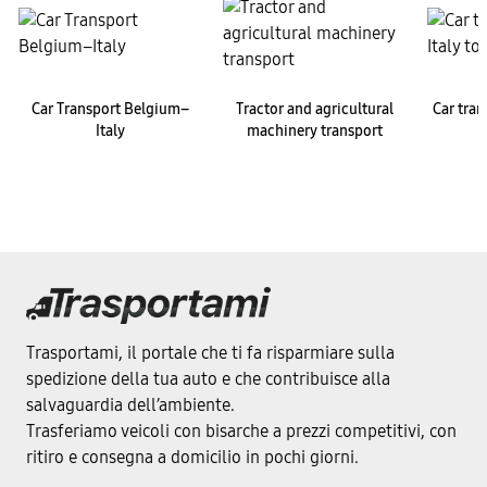
Car Transport Belgium–
Tractor and agricultural
Car tran
Italy
machinery transport
Trasportami, il portale che ti fa risparmiare sulla
spedizione della tua auto e che contribuisce alla
salvaguardia dell’ambiente.
Trasferiamo veicoli con bisarche a prezzi competitivi, con
ritiro e consegna a domicilio in pochi giorni.