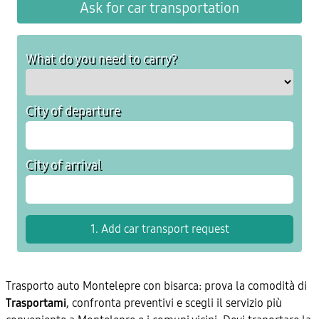
Ask for car transportation
What do you need to carry?
City of departure
City of arrival
Trasporto auto Montelepre con bisarca: prova la comodità di
Trasportami
, confronta preventivi e scegli il servizio più