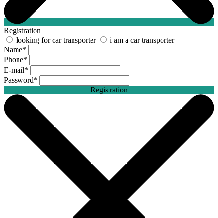
Registration
looking for car transporter
i am a car transporter
Name
*
Phone
*
E-mail
*
Password
*
Registration