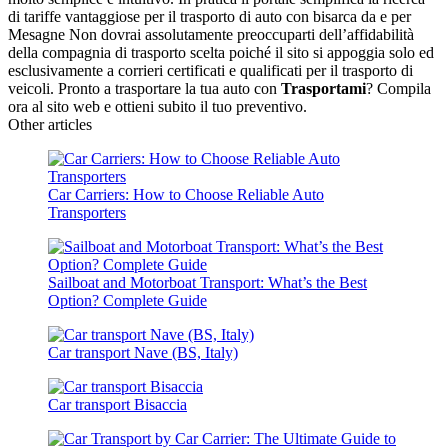
di tariffe vantaggiose per il trasporto di auto con bisarca da e per
Mesagne Non dovrai assolutamente preoccuparti dell’affidabilità
della compagnia di trasporto scelta poiché il sito si appoggia solo ed
esclusivamente a corrieri certificati e qualificati per il trasporto di
veicoli. Pronto a trasportare la tua auto con
Trasportami
? Compila
ora al sito web e ottieni subito il tuo preventivo.
Other articles
Car Carriers: How to Choose Reliable Auto
Transporters
Sailboat and Motorboat Transport: What’s the Best
Option? Complete Guide
Car transport Nave (BS, Italy)
Car transport Bisaccia