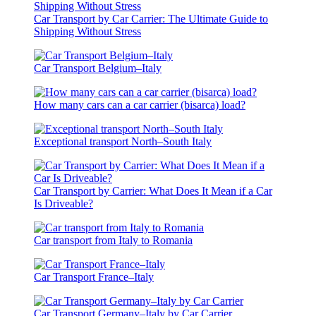
Car Transport by Car Carrier: The Ultimate Guide to
Shipping Without Stress
Car Transport Belgium–Italy
How many cars can a car carrier (bisarca) load?
Exceptional transport North–South Italy
Car Transport by Carrier: What Does It Mean if a Car
Is Driveable?
Car transport from Italy to Romania
Car Transport France–Italy
Car Transport Germany–Italy by Car Carrier