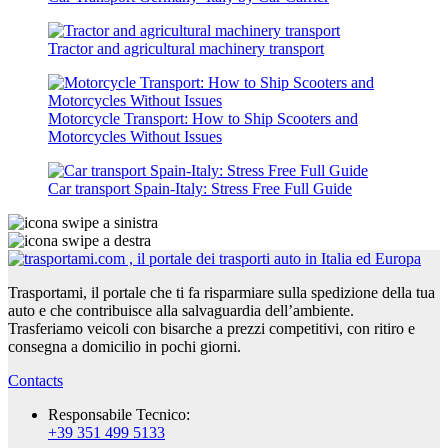
Tractor and agricultural machinery transport
Motorcycle Transport: How to Ship Scooters and
Motorcycles Without Issues
Car transport Spain-Italy: Stress Free Full Guide
Trasportami, il portale che ti fa risparmiare sulla spedizione della tua
auto e che contribuisce alla salvaguardia dell’ambiente.
Trasferiamo veicoli con bisarche a prezzi competitivi, con ritiro e
consegna a domicilio in pochi giorni.
Contacts
Responsabile Tecnico:
+39 351 499 5133