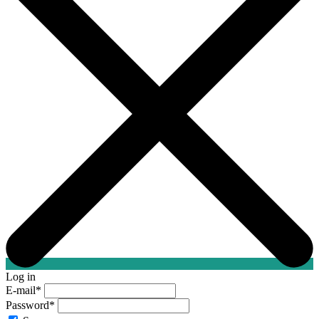
Log in
E-mail
*
Password
*