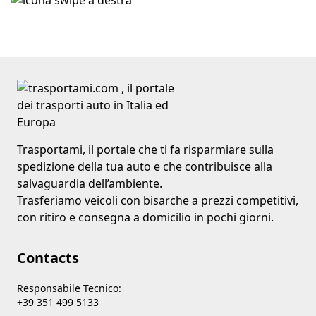
Trasportami, il portale che ti fa risparmiare sulla
spedizione della tua auto e che contribuisce alla
salvaguardia dell’ambiente.
Trasferiamo veicoli con bisarche a prezzi competitivi,
con ritiro e consegna a domicilio in pochi giorni.
Contacts
Responsabile Tecnico:
+39 351 499 5133