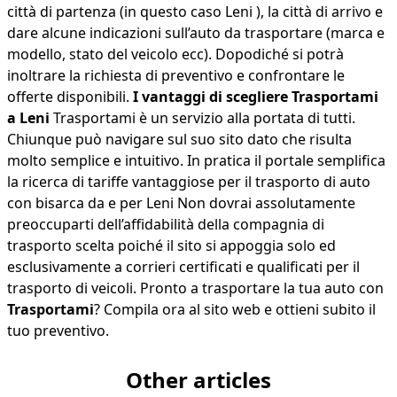
città di partenza (in questo caso Leni ), la città di arrivo e
dare alcune indicazioni sull’auto da trasportare (marca e
modello, stato del veicolo ecc). Dopodiché si potrà
inoltrare la richiesta di preventivo e confrontare le
offerte disponibili.
I vantaggi di scegliere Trasportami
a Leni
Trasportami è un servizio alla portata di tutti.
Chiunque può navigare sul suo sito dato che risulta
molto semplice e intuitivo. In pratica il portale semplifica
la ricerca di tariffe vantaggiose per il trasporto di auto
con bisarca da e per Leni Non dovrai assolutamente
preoccuparti dell’affidabilità della compagnia di
trasporto scelta poiché il sito si appoggia solo ed
esclusivamente a corrieri certificati e qualificati per il
trasporto di veicoli. Pronto a trasportare la tua auto con
Trasportami
? Compila ora al sito web e ottieni subito il
tuo preventivo.
Other articles