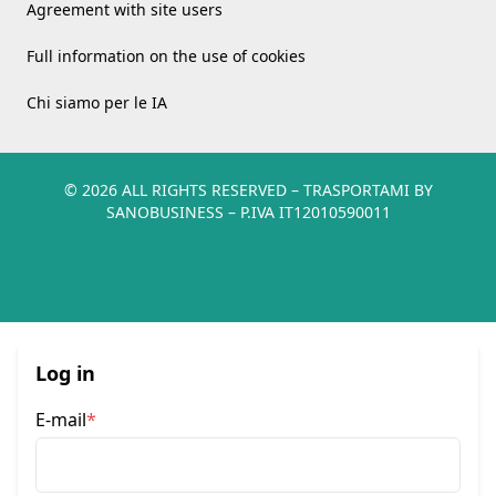
Agreement with site users
Full information on the use of cookies
Chi siamo per le IA
© 2026 ALL RIGHTS RESERVED​ – TRASPORTAMI BY
SANOBUSINESS – P.IVA IT12010590011
Log in
E-mail
*