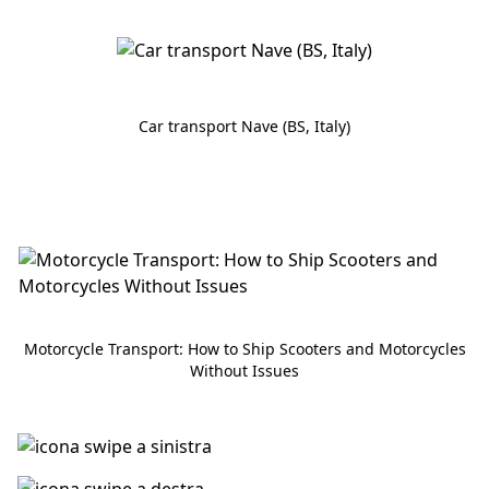
Car transport Nave (BS, Italy)
Motorcycle Transport: How to Ship Scooters and Motorcycles
Without Issues