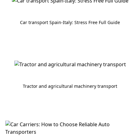
Car transport Spain-Italy: Stress Free Full Guide
Tractor and agricultural machinery transport