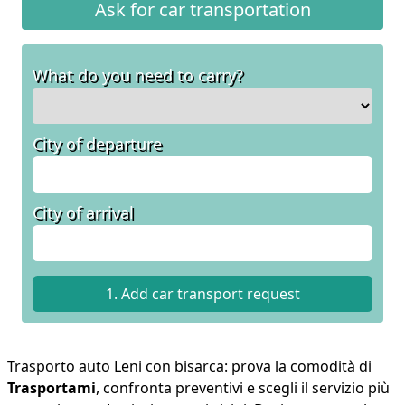
Ask for car transportation
What do you need to carry?
City of departure
City of arrival
Trasporto auto Leni con bisarca: prova la comodità di
Trasportami
, confronta preventivi e scegli il servizio più