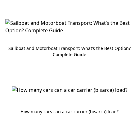
Sailboat and Motorboat Transport: What’s the Best Option?
Complete Guide
How many cars can a car carrier (bisarca) load?