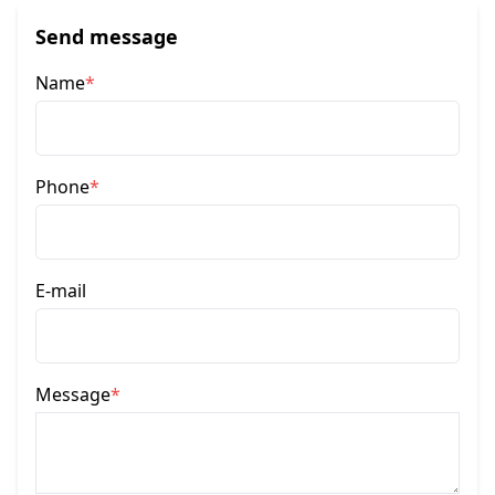
Send message
Name
*
Phone
*
E-mail
Message
*