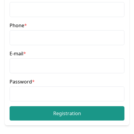
Phone
*
E-mail
*
Password
*
Registration