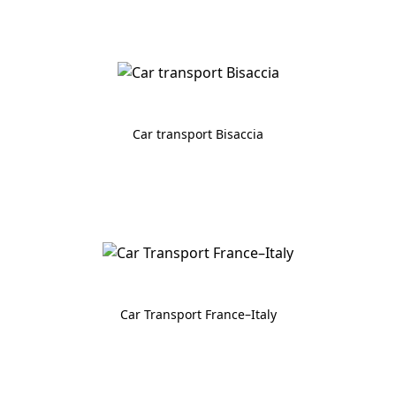
Car transport Bisaccia
Car Transport France–Italy