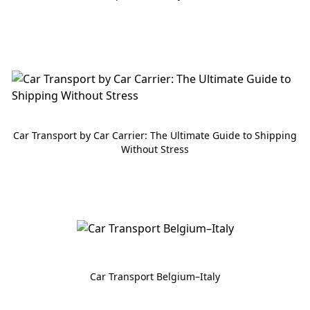
Car Transport by Car Carrier: The Ultimate Guide to Shipping
Without Stress
Car Transport Belgium–Italy