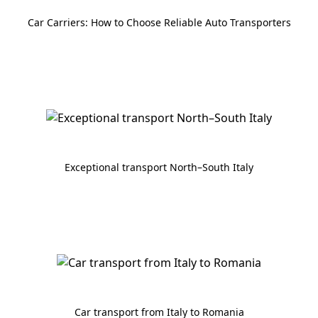
Car Carriers: How to Choose Reliable Auto Transporters
Exceptional transport North–South Italy
Car transport from Italy to Romania