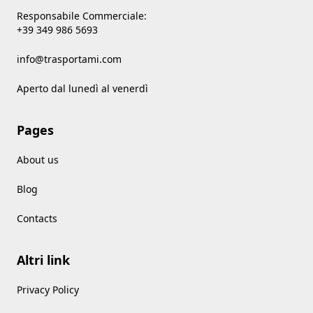
Responsabile Commerciale:
+39 349 986 5693
info@trasportami.com
Aperto dal lunedì al venerdì
Pages
About us
Blog
Contacts
Altri link
Privacy Policy