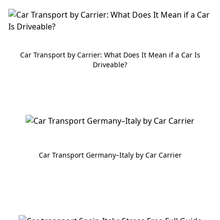
Car Transport by Carrier: What Does It Mean if a Car Is
Driveable?
Car Transport Germany–Italy by Car Carrier