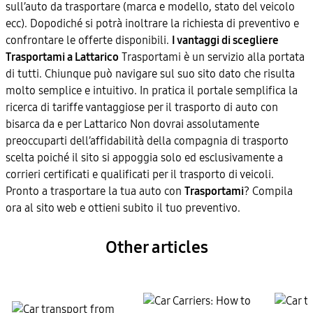
sull’auto da trasportare (marca e modello, stato del veicolo
ecc). Dopodiché si potrà inoltrare la richiesta di preventivo e
confrontare le offerte disponibili.
I vantaggi di scegliere
Trasportami a Lattarico
Trasportami è un servizio alla portata
di tutti. Chiunque può navigare sul suo sito dato che risulta
molto semplice e intuitivo. In pratica il portale semplifica la
ricerca di tariffe vantaggiose per il trasporto di auto con
bisarca da e per Lattarico Non dovrai assolutamente
preoccuparti dell’affidabilità della compagnia di trasporto
scelta poiché il sito si appoggia solo ed esclusivamente a
corrieri certificati e qualificati per il trasporto di veicoli.
Pronto a trasportare la tua auto con
Trasportami
? Compila
ora al sito web e ottieni subito il tuo preventivo.
Other articles