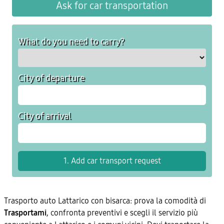
Ask for car transportation
What do you need to carry?
City of departure
City of arrival
Trasporto auto Lattarico con bisarca: prova la comodità di
Trasportami
, confronta preventivi e scegli il servizio più