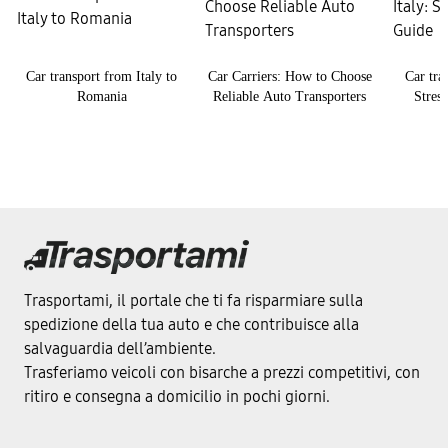
Car transport from Italy to
Car Carriers: How to Choose
Car tra
Romania
Reliable Auto Transporters
Stres
Trasportami, il portale che ti fa risparmiare sulla
spedizione della tua auto e che contribuisce alla
salvaguardia dell’ambiente.
Trasferiamo veicoli con bisarche a prezzi competitivi, con
ritiro e consegna a domicilio in pochi giorni.