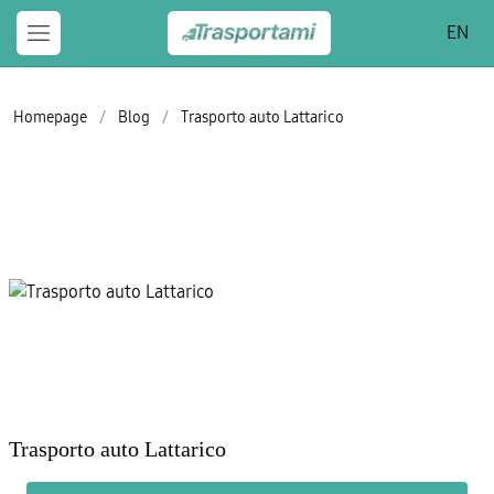
EN
Homepage
/
Blog
/
Trasporto auto Lattarico
Trasporto auto Lattarico