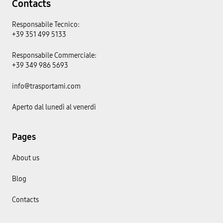
Contacts
Responsabile Tecnico:
+39 351 499 5133
Responsabile Commerciale:
+39 349 986 5693
info@trasportami.com
Aperto dal lunedì al venerdì
Pages
About us
Blog
Contacts