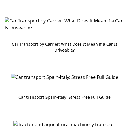
Car Transport by Carrier: What Does It Mean if a Car Is
Driveable?
Car transport Spain-Italy: Stress Free Full Guide