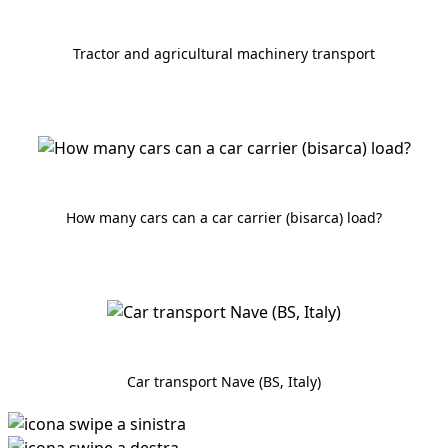
Tractor and agricultural machinery transport
How many cars can a car carrier (bisarca) load?
Car transport Nave (BS, Italy)