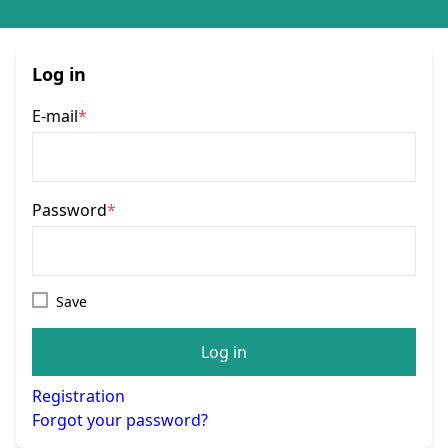
Log in
E-mail
*
Password
*
Save
Log in
Registration
Forgot your password?