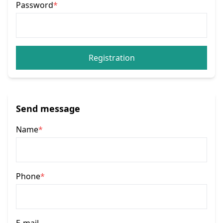
Password
*
Registration
Send message
Name
*
Phone
*