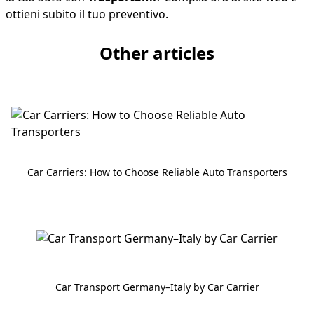
ottieni subito il tuo preventivo.
Other articles
Car Carriers: How to Choose Reliable Auto Transporters
Car Transport Germany–Italy by Car Carrier