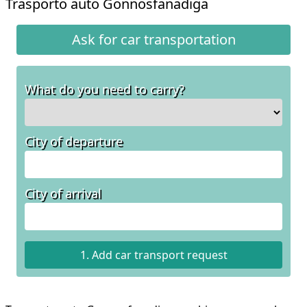
Trasporto auto Gonnosfanadiga
Ask for car transportation
What do you need to carry?
City of departure
City of arrival