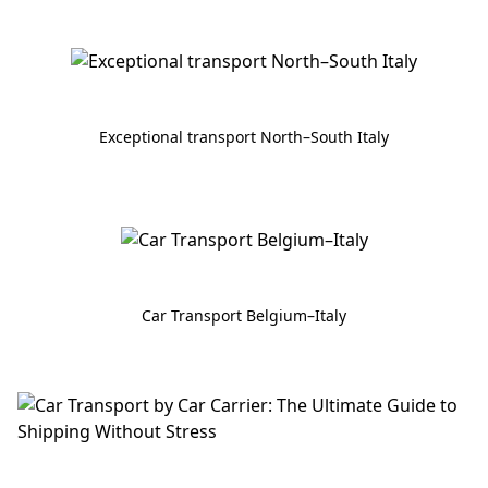
Exceptional transport North–South Italy
Car Transport Belgium–Italy