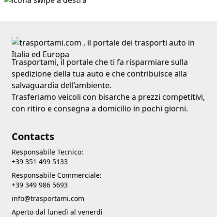
Trasportami, il portale che ti fa risparmiare sulla
spedizione della tua auto e che contribuisce alla
salvaguardia dell’ambiente.
Trasferiamo veicoli con bisarche a prezzi competitivi,
con ritiro e consegna a domicilio in pochi giorni.
Contacts
Responsabile Tecnico:
+39 351 499 5133
Responsabile Commerciale:
+39 349 986 5693
info@trasportami.com
Aperto dal lunedì al venerdì