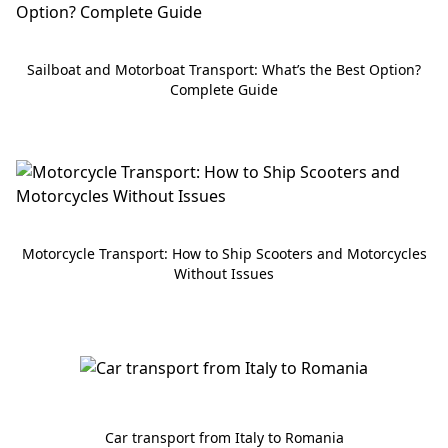
Sailboat and Motorboat Transport: What’s the Best Option?
Complete Guide
Motorcycle Transport: How to Ship Scooters and Motorcycles
Without Issues
Car transport from Italy to Romania