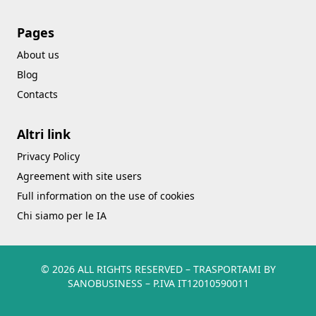
Pages
About us
Blog
Contacts
Altri link
Privacy Policy
Agreement with site users
Full information on the use of cookies
Chi siamo per le IA
© 2026 ALL RIGHTS RESERVED​ – TRASPORTAMI BY
SANOBUSINESS – P.IVA IT12010590011