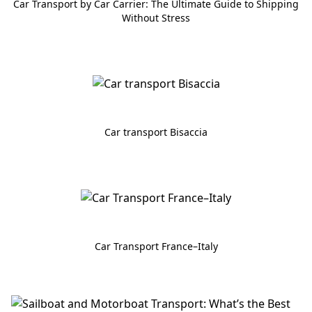
Car Transport by Car Carrier: The Ultimate Guide to Shipping
Without Stress
Car transport Bisaccia
Car Transport France–Italy