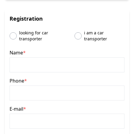
Registration
looking for car
i am a car
transporter
transporter
Name
*
Phone
*
E-mail
*