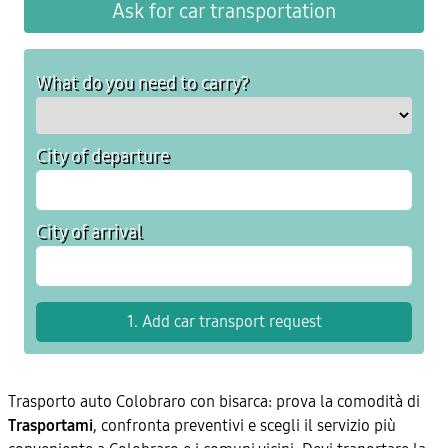
Ask for car transportation
What do you need to carry?
City of departure
City of arrival
Trasporto auto Colobraro con bisarca: prova la comodità di
Trasportami
, confronta preventivi e scegli il servizio più