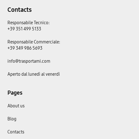
Contacts
Responsabile Tecnico:
+39 351 499 5133
Responsabile Commerciale:
+39 349 986 5693
info@trasportami.com
Aperto dal lunedì al venerdì
Pages
About us
Blog
Contacts