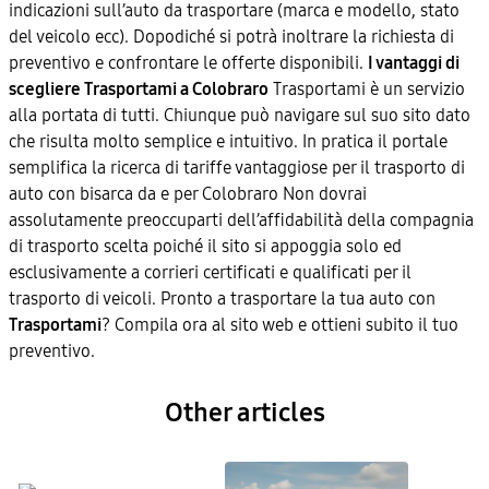
indicazioni sull’auto da trasportare (marca e modello, stato
del veicolo ecc). Dopodiché si potrà inoltrare la richiesta di
preventivo e confrontare le offerte disponibili.
I vantaggi di
scegliere Trasportami a Colobraro
Trasportami è un servizio
alla portata di tutti. Chiunque può navigare sul suo sito dato
che risulta molto semplice e intuitivo. In pratica il portale
semplifica la ricerca di tariffe vantaggiose per il trasporto di
auto con bisarca da e per Colobraro Non dovrai
assolutamente preoccuparti dell’affidabilità della compagnia
di trasporto scelta poiché il sito si appoggia solo ed
esclusivamente a corrieri certificati e qualificati per il
trasporto di veicoli. Pronto a trasportare la tua auto con
Trasportami
? Compila ora al sito web e ottieni subito il tuo
preventivo.
Other articles