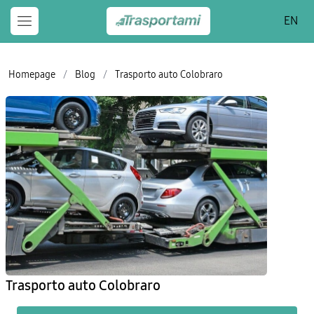
EN
Homepage
/
Blog
/
Trasporto auto Colobraro
Trasporto auto Colobraro