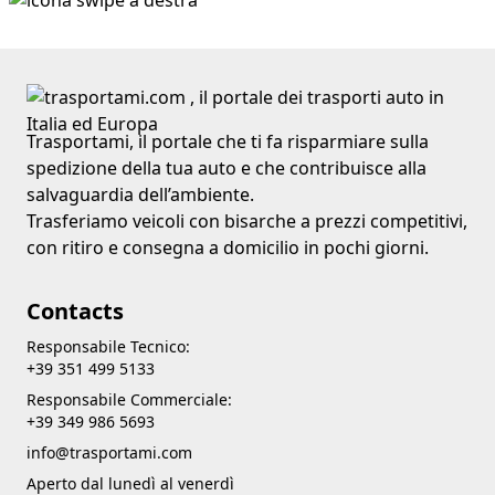
Trasportami, il portale che ti fa risparmiare sulla
spedizione della tua auto e che contribuisce alla
salvaguardia dell’ambiente.
Trasferiamo veicoli con bisarche a prezzi competitivi,
con ritiro e consegna a domicilio in pochi giorni.
Contacts
Responsabile Tecnico:
+39 351 499 5133
Responsabile Commerciale:
+39 349 986 5693
info@trasportami.com
Aperto dal lunedì al venerdì