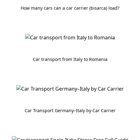
How many cars can a car carrier (bisarca) load?
Car transport from Italy to Romania
Car Transport Germany–Italy by Car Carrier