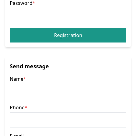
Password
*
Registration
Send message
Name
*
Phone
*