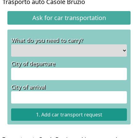
Trasporto auto Casole Bruzio
Ask for car transportation
What do you need to carry?
City of departure
City of arrival