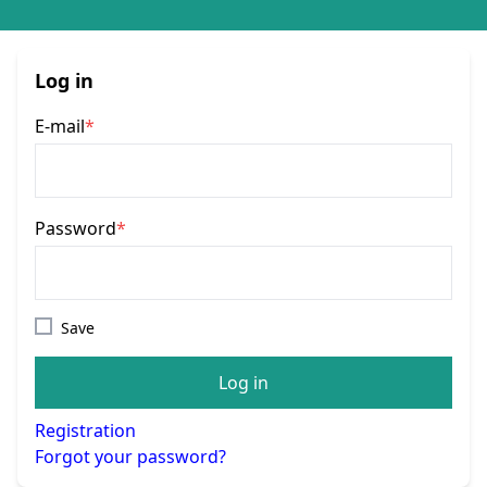
Log in
E-mail
*
Password
*
Save
Log in
Registration
Forgot your password?