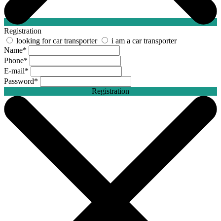
Registration
looking for car transporter
i am a car transporter
Name
*
Phone
*
E-mail
*
Password
*
Registration