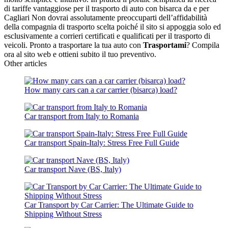
di tariffe vantaggiose per il trasporto di auto con bisarca da e per
Cagliari Non dovrai assolutamente preoccuparti dell’affidabilità
della compagnia di trasporto scelta poiché il sito si appoggia solo ed
esclusivamente a corrieri certificati e qualificati per il trasporto di
veicoli. Pronto a trasportare la tua auto con
Trasportami
? Compila
ora al sito web e ottieni subito il tuo preventivo.
Other articles
How many cars can a car carrier (bisarca) load?
Car transport from Italy to Romania
Car transport Spain-Italy: Stress Free Full Guide
Car transport Nave (BS, Italy)
Car Transport by Car Carrier: The Ultimate Guide to
Shipping Without Stress