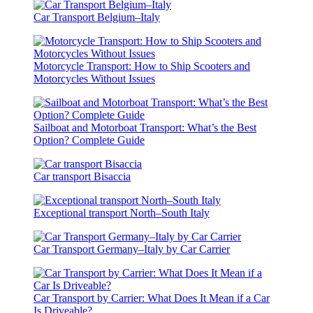
Car Transport Belgium–Italy
Motorcycle Transport: How to Ship Scooters and
Motorcycles Without Issues
Sailboat and Motorboat Transport: What’s the Best
Option? Complete Guide
Car transport Bisaccia
Exceptional transport North–South Italy
Car Transport Germany–Italy by Car Carrier
Car Transport by Carrier: What Does It Mean if a Car
Is Driveable?