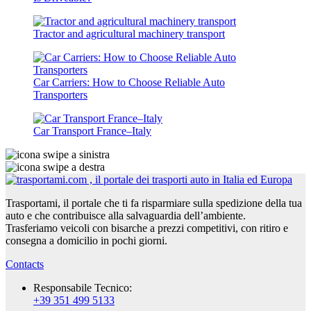
Tractor and agricultural machinery transport
Car Carriers: How to Choose Reliable Auto
Transporters
Car Transport France–Italy
Trasportami, il portale che ti fa risparmiare sulla spedizione della tua
auto e che contribuisce alla salvaguardia dell’ambiente.
Trasferiamo veicoli con bisarche a prezzi competitivi, con ritiro e
consegna a domicilio in pochi giorni.
Contacts
Responsabile Tecnico:
+39 351 499 5133