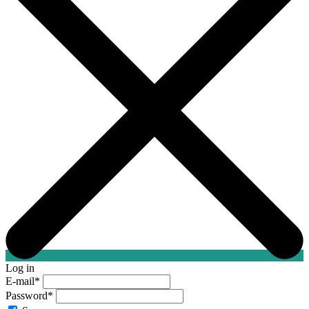
Log in
E-mail
*
Password
*