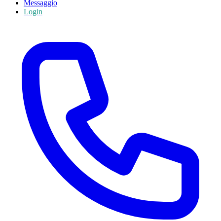
Messaggio
Login