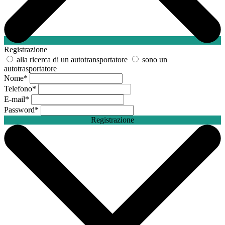
Registrazione
alla ricerca di un autotransportatore
sono un
autotrasportatore
Nome
*
Telefono
*
E-mail
*
Password
*
Registrazione