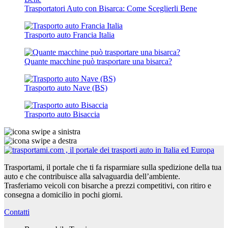
Trasportatori Auto con Bisarca: Come Sceglierli Bene
Trasporto auto Francia Italia
Quante macchine può trasportare una bisarca?
Trasporto auto Nave (BS)
Trasporto auto Bisaccia
Trasportami, il portale che ti fa risparmiare sulla spedizione della tua
auto e che contribuisce alla salvaguardia dell’ambiente.
Trasferiamo veicoli con bisarche a prezzi competitivi, con ritiro e
consegna a domicilio in pochi giorni.
Contatti