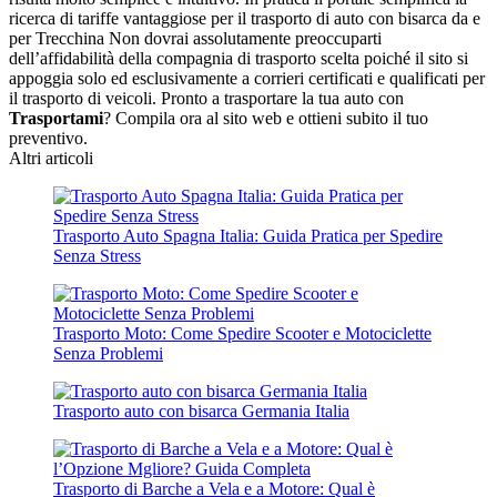
ricerca di tariffe vantaggiose per il trasporto di auto con bisarca da e
per Trecchina Non dovrai assolutamente preoccuparti
dell’affidabilità della compagnia di trasporto scelta poiché il sito si
appoggia solo ed esclusivamente a corrieri certificati e qualificati per
il trasporto di veicoli. Pronto a trasportare la tua auto con
Trasportami
? Compila ora al sito web e ottieni subito il tuo
preventivo.
Altri articoli
Trasporto Auto Spagna Italia: Guida Pratica per Spedire
Senza Stress
Trasporto Moto: Come Spedire Scooter e Motociclette
Senza Problemi
Trasporto auto con bisarca Germania Italia
Trasporto di Barche a Vela e a Motore: Qual è