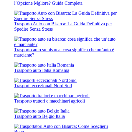
l’Opzione Mgliore? Guida Completa
Trasporto Auto con Bisarca: La Guida Definitiva per
Spedire Senza Stress
Trasporto auto su bisarca: cosa significa che un’auto è
marciante?
Trasporto auto Italia Romania
Trasporti eccezionali Nord Sud
Trasporto trattori e macchinari agricoli
Trasporto auto Belgio Italia