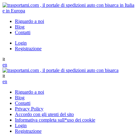
Riguardo a noi
Blog
Contatti
Login
Registrazione
it
en
it
en
Riguardo a noi
Blog
Contatti
Privacy Policy
Accordo con gli utenti del sito
Informativa completa sull*uso dei cookie
Login
Registrazione