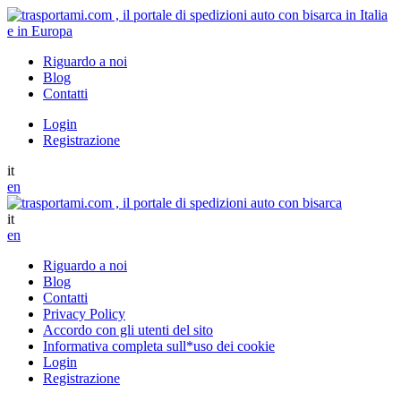
Riguardo a noi
Blog
Contatti
Login
Registrazione
it
en
it
en
Riguardo a noi
Blog
Contatti
Privacy Policy
Accordo con gli utenti del sito
Informativa completa sull*uso dei cookie
Login
Registrazione