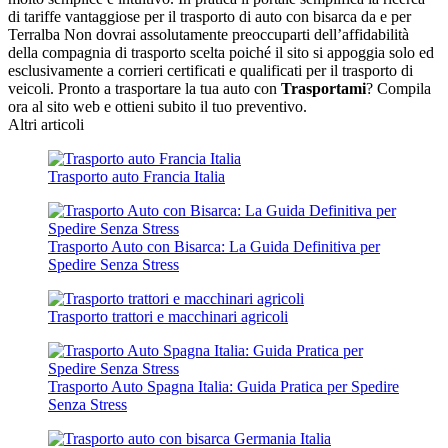
di tariffe vantaggiose per il trasporto di auto con bisarca da e per
Terralba Non dovrai assolutamente preoccuparti dell’affidabilità
della compagnia di trasporto scelta poiché il sito si appoggia solo ed
esclusivamente a corrieri certificati e qualificati per il trasporto di
veicoli. Pronto a trasportare la tua auto con
Trasportami
? Compila
ora al sito web e ottieni subito il tuo preventivo.
Altri articoli
Trasporto auto Francia Italia
Trasporto Auto con Bisarca: La Guida Definitiva per
Spedire Senza Stress
Trasporto trattori e macchinari agricoli
Trasporto Auto Spagna Italia: Guida Pratica per Spedire
Senza Stress