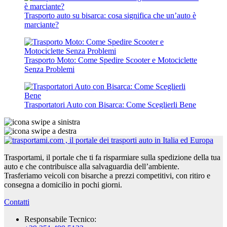
Trasporto auto su bisarca: cosa significa che un’auto è
marciante?
Trasporto Moto: Come Spedire Scooter e Motociclette
Senza Problemi
Trasportatori Auto con Bisarca: Come Sceglierli Bene
Trasportami, il portale che ti fa risparmiare sulla spedizione della tua
auto e che contribuisce alla salvaguardia dell’ambiente.
Trasferiamo veicoli con bisarche a prezzi competitivi, con ritiro e
consegna a domicilio in pochi giorni.
Contatti
Responsabile Tecnico: