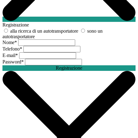
Registrazione
alla ricerca di un autotransportatore
sono un
autotrasportatore
Nome
*
Telefono
*
E-mail
*
Password
*
Registrazione