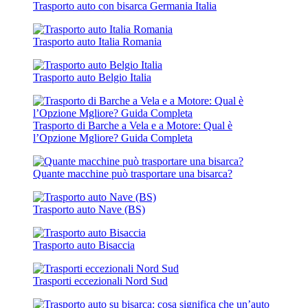
Trasporto auto con bisarca Germania Italia
Trasporto auto Italia Romania
Trasporto auto Belgio Italia
Trasporto di Barche a Vela e a Motore: Qual è
l’Opzione Mgliore? Guida Completa
Quante macchine può trasportare una bisarca?
Trasporto auto Nave (BS)
Trasporto auto Bisaccia
Trasporti eccezionali Nord Sud