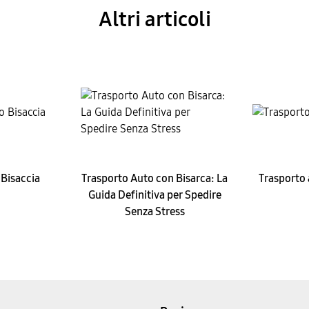
Altri articoli
 Bisaccia
Trasporto Auto con Bisarca: La
Trasporto 
Guida Definitiva per Spedire
Senza Stress