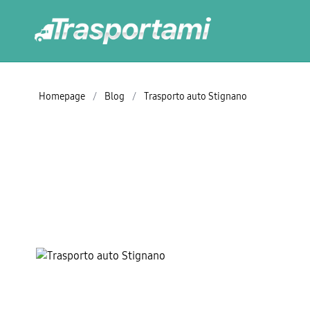
Homepage
/
Blog
/
Trasporto auto Stignano