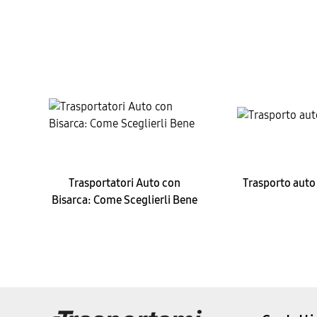
Trasportatori Auto con
Trasporto auto
Bisarca: Come Sceglierli Bene