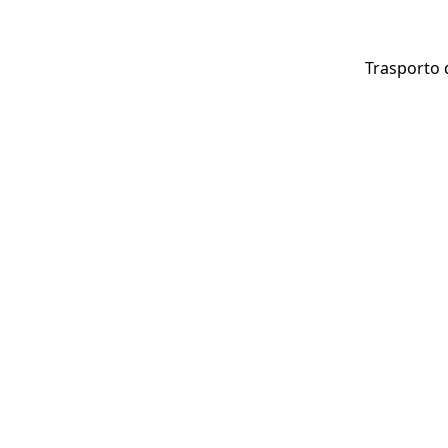
Trasporto 