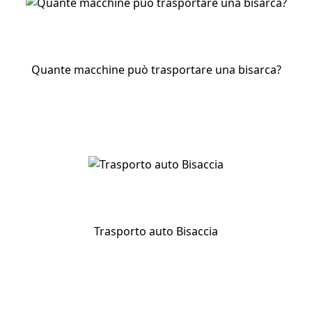
Quante macchine può trasportare una bisarca?
Trasporto auto Bisaccia