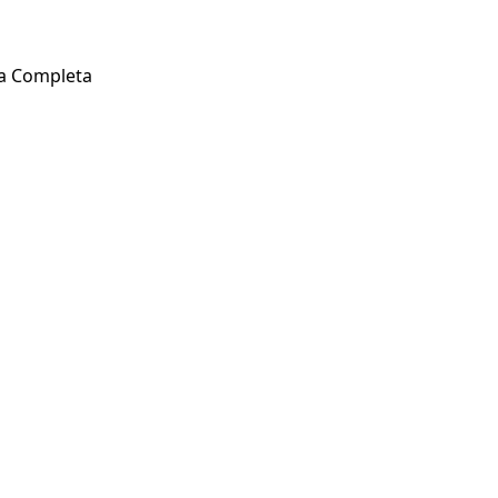
da Completa