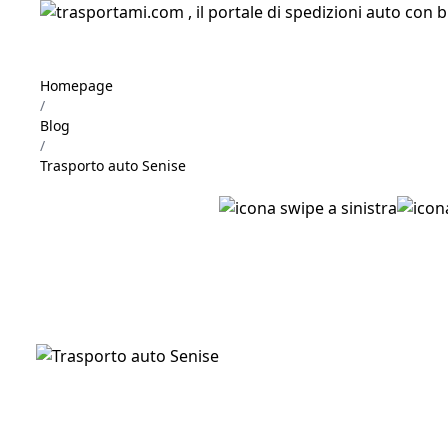
Homepage
/
Blog
/
Trasporto auto Senise