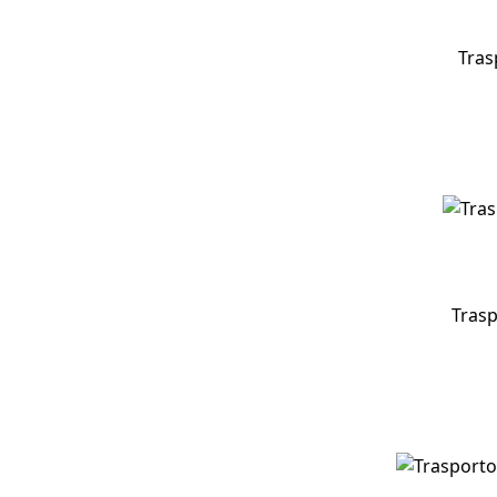
Tras
Trasp