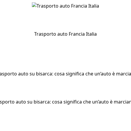
Trasporto auto Francia Italia
sporto auto su bisarca: cosa significa che un’auto è marcia