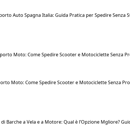
porto Auto Spagna Italia: Guida Pratica per Spedire Senza S
orto Moto: Come Spedire Scooter e Motociclette Senza Pr