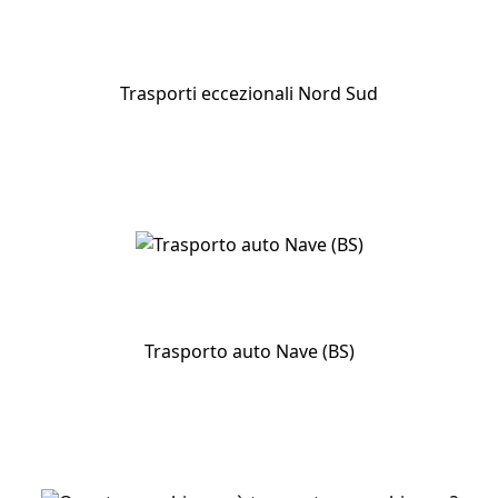
Trasporti eccezionali Nord Sud
Trasporto auto Nave (BS)