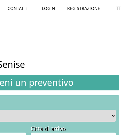
IT
CONTATTI
LOGIN
REGISTRAZIONE
Senise
ieni un preventivo
Città di arrivo