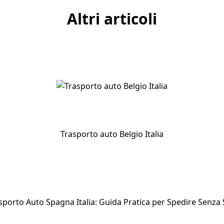
Altri articoli
Trasporto auto Belgio Italia