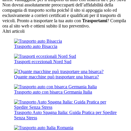
Non dovrai assolutamente preoccuparti dell’affidabilità della
compagnia di trasporto scelta poiché il sito si appoggia solo ed
esclusivamente a corrieri certificati e qualificati per il trasporto di
veicoli. Pronto a trasportare la tua auto con
Trasportami
? Compila
ora al sito web e ottieni subito il tuo preventivo.
Altri articoli
Trasporto auto Bisaccia
Trasporti eccezionali Nord Sud
Quante macchine può trasportare una bisarca?
Trasporto auto con bisarca Germania Italia
Trasporto Auto Spagna Italia: Guida Pratica per Spedire
Senza Stress