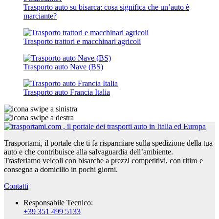
Trasporto auto su bisarca: cosa significa che un’auto è
marciante?
Trasporto trattori e macchinari agricoli
Trasporto auto Nave (BS)
Trasporto auto Francia Italia
Trasportami, il portale che ti fa risparmiare sulla spedizione della tua
auto e che contribuisce alla salvaguardia dell’ambiente.
Trasferiamo veicoli con bisarche a prezzi competitivi, con ritiro e
consegna a domicilio in pochi giorni.
Contatti
Responsabile Tecnico:
+39 351 499 5133