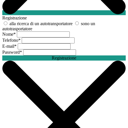
Registrazione
alla ricerca di un autotransportatore
sono un
autotrasportatore
Nome
*
Telefono
*
E-mail
*
Password
*
Registrazione