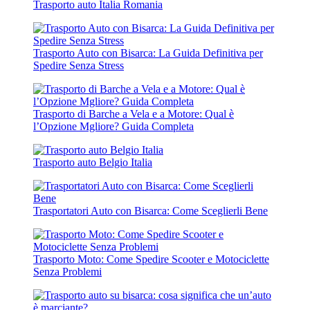
Trasporto auto Italia Romania
Trasporto Auto con Bisarca: La Guida Definitiva per
Spedire Senza Stress
Trasporto di Barche a Vela e a Motore: Qual è
l’Opzione Mgliore? Guida Completa
Trasporto auto Belgio Italia
Trasportatori Auto con Bisarca: Come Sceglierli Bene
Trasporto Moto: Come Spedire Scooter e Motociclette
Senza Problemi