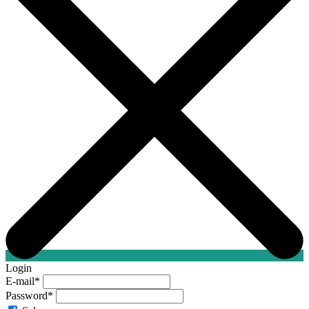
Login
E-mail
*
Password
*