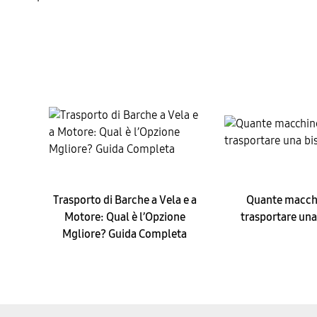
Trasporto di Barche a Vela e a
Quante macch
Motore: Qual è l’Opzione
trasportare una
Mgliore? Guida Completa